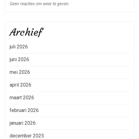
Geen reacties om weer te geven.
Archief
juli 2026
juni 2026
mei 2026
april 2026
maart 2026
februari 2026
januari 2026
december 2025