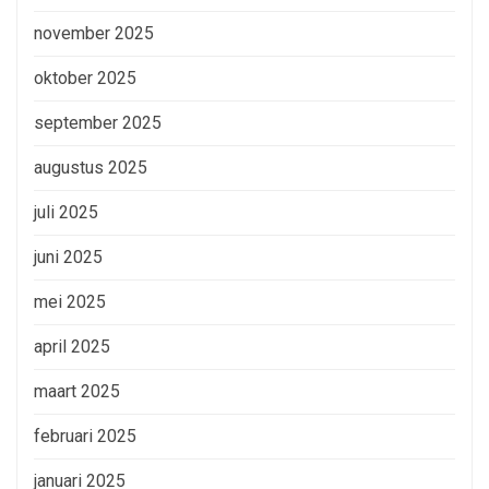
november 2025
oktober 2025
september 2025
augustus 2025
juli 2025
juni 2025
mei 2025
april 2025
maart 2025
februari 2025
januari 2025