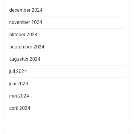
december 2024
november 2024
oktober 2024
september 2024
augustus 2024
juli 2024
juni 2024
mei 2024
april 2024