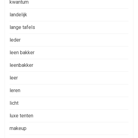
kwantum
landelijk
lange tafels
leder
leen bakker
leenbakker
leer
leren
licht
luxe tenten
makeup