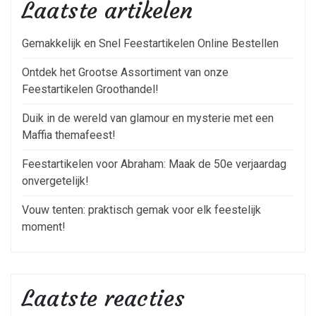
Laatste artikelen
Gemakkelijk en Snel Feestartikelen Online Bestellen
Ontdek het Grootse Assortiment van onze
Feestartikelen Groothandel!
Duik in de wereld van glamour en mysterie met een
Maffia themafeest!
Feestartikelen voor Abraham: Maak de 50e verjaardag
onvergetelijk!
Vouw tenten: praktisch gemak voor elk feestelijk
moment!
Laatste reacties