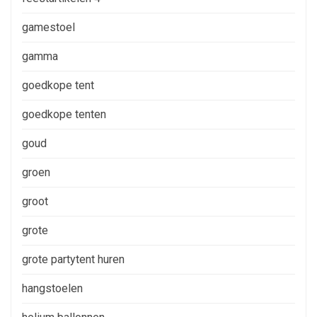
gamestoel
gamma
goedkope tent
goedkope tenten
goud
groen
groot
grote
grote partytent huren
hangstoelen