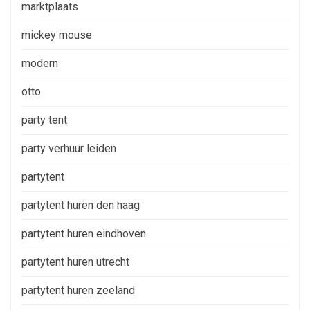
marktplaats
mickey mouse
modern
otto
party tent
party verhuur leiden
partytent
partytent huren den haag
partytent huren eindhoven
partytent huren utrecht
partytent huren zeeland