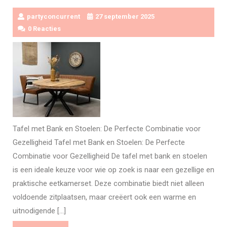
partyconcurrent
27 september 2025
0 Reacties
Tafel met Bank en Stoelen: De Perfecte Combinatie voor
Gezelligheid Tafel met Bank en Stoelen: De Perfecte
Combinatie voor Gezelligheid De tafel met bank en stoelen
is een ideale keuze voor wie op zoek is naar een gezellige en
praktische eetkamerset. Deze combinatie biedt niet alleen
voldoende zitplaatsen, maar creëert ook een warme en
uitnodigende […]