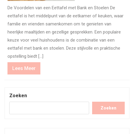
De Voordelen van een Eettafel met Bank en Stoelen De
eettafel is het middelpunt van de eetkamer of keuken, waar
familie en vrienden samenkomen om te genieten van
heerlijke maaltijden en gezellige gesprekken. Een populaire
keuze voor veel huishoudens is de combinatie van een
eettafel met bank en stoelen. Deze stijlvolle en praktische
opstelling biedt […]
Lees
Lees Meer
Meer
Zoeken
Zoeken