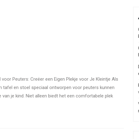
l voor Peuters: Creëer een Eigen Plekje voor Je Kleintje Als
 Een tafel en stoel speciaal ontworpen voor peuters kunnen
van je kind. Niet alleen biedt het een comfortabele plek