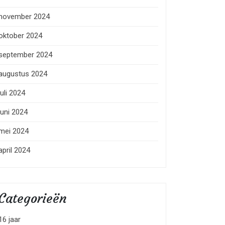
november 2024
oktober 2024
september 2024
augustus 2024
juli 2024
juni 2024
mei 2024
april 2024
Categorieën
16 jaar