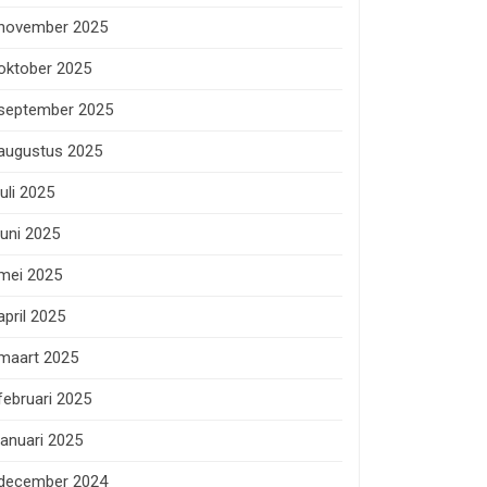
november 2025
oktober 2025
september 2025
augustus 2025
juli 2025
juni 2025
mei 2025
april 2025
maart 2025
februari 2025
januari 2025
december 2024