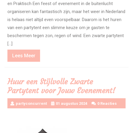
en Praktisch Een feest of evenement in de buitenlucht
organiseren kan fantastisch zijn, maar het weer in Nederland
is helaas niet altijd even voorspelbaar. Daarom is het huren
van een partytent een slimme keuze om je gasten te
beschermen tegen zon, regen of wind. Een zwarte partytent
[…]
Lees
Lees Meer
Meer
Huur een Stijlvolle Zwarte
Partytent voor Jouw Evenement!
partyconcurrent
01 augustus 2024
0 Reacties