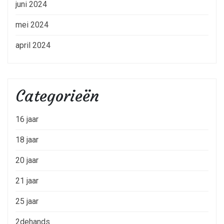
juni 2024
mei 2024
april 2024
Categorieën
16 jaar
18 jaar
20 jaar
21 jaar
25 jaar
2dehands