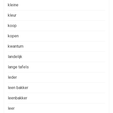
kleine
kleur
koop
kopen
kwantum
landelijk
lange tafels
leder
leen bakker
leenbakker
leer