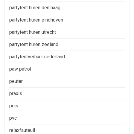
partytent huren den haag
partytent huren eindhoven
partytent huren utrecht
partytent huren zeeland
partytentverhuur nederland
paw patrol
peuter
praxis
prijs
pvc
relaxfauteuil