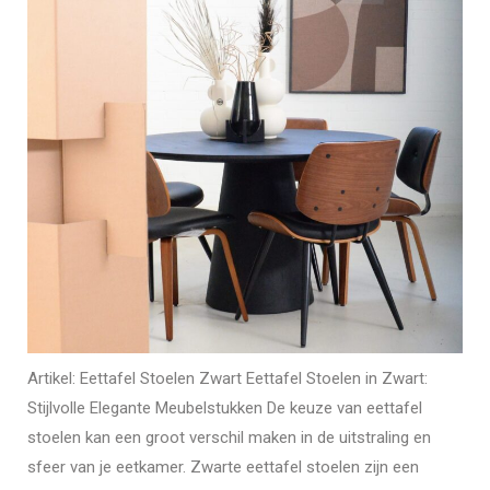
Artikel: Eettafel Stoelen Zwart Eettafel Stoelen in Zwart:
Stijlvolle Elegante Meubelstukken De keuze van eettafel
stoelen kan een groot verschil maken in de uitstraling en
sfeer van je eetkamer. Zwarte eettafel stoelen zijn een