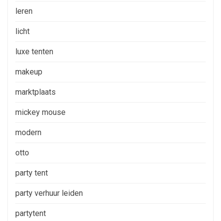
leren
licht
luxe tenten
makeup
marktplaats
mickey mouse
modern
otto
party tent
party verhuur leiden
partytent