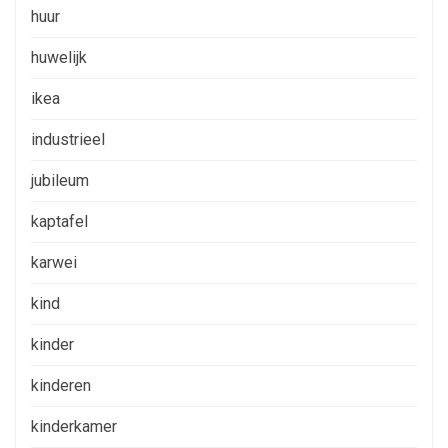
huur
huwelijk
ikea
industrieel
jubileum
kaptafel
karwei
kind
kinder
kinderen
kinderkamer