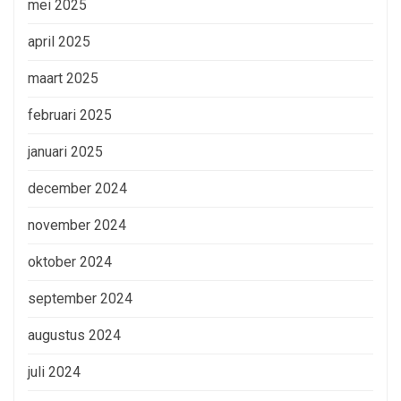
mei 2025
april 2025
maart 2025
februari 2025
januari 2025
december 2024
november 2024
oktober 2024
september 2024
augustus 2024
juli 2024