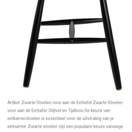
Artikel: Zwarte Stoelen voor aan de Eettafel Zwarte Stoelen
voor aan de Eettafel: Stijlvol en Tijdloos De keuze van
eetkamerstoelen is essentieel voor de uitstraling van je
eetruimte. Zwarte stoelen zijn een populaire keuze vanwege