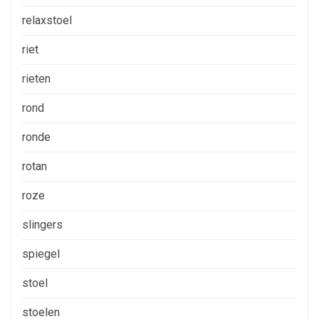
relaxstoel
riet
rieten
rond
ronde
rotan
roze
slingers
spiegel
stoel
stoelen