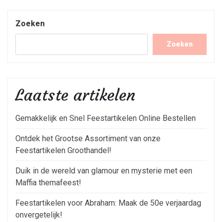
Zoeken
Zoeken
Laatste artikelen
Gemakkelijk en Snel Feestartikelen Online Bestellen
Ontdek het Grootse Assortiment van onze
Feestartikelen Groothandel!
Duik in de wereld van glamour en mysterie met een
Maffia themafeest!
Feestartikelen voor Abraham: Maak de 50e verjaardag
onvergetelijk!