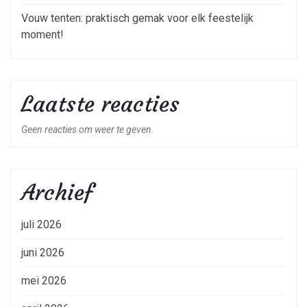
Vouw tenten: praktisch gemak voor elk feestelijk
moment!
Laatste reacties
Geen reacties om weer te geven.
Archief
juli 2026
juni 2026
mei 2026