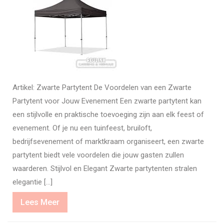
Artikel: Zwarte Partytent De Voordelen van een Zwarte
Partytent voor Jouw Evenement Een zwarte partytent kan
een stijlvolle en praktische toevoeging zijn aan elk feest of
evenement. Of je nu een tuinfeest, bruiloft,
bedrijfsevenement of marktkraam organiseert, een zwarte
partytent biedt vele voordelen die jouw gasten zullen
waarderen. Stijlvol en Elegant Zwarte partytenten stralen
elegantie […]
Lees
Lees Meer
Meer