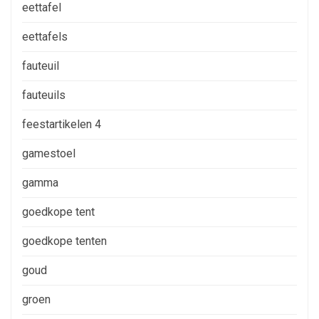
eettafel
eettafels
fauteuil
fauteuils
feestartikelen 4
gamestoel
gamma
goedkope tent
goedkope tenten
goud
groen