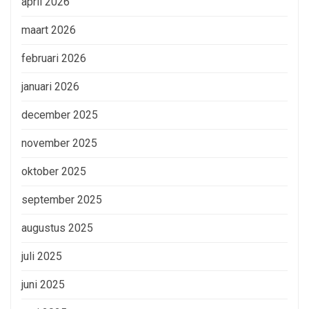
april 2026
maart 2026
februari 2026
januari 2026
december 2025
november 2025
oktober 2025
september 2025
augustus 2025
juli 2025
juni 2025