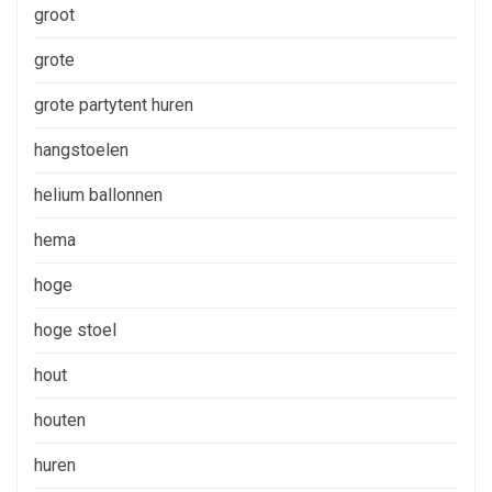
groot
grote
grote partytent huren
hangstoelen
helium ballonnen
hema
hoge
hoge stoel
hout
houten
huren