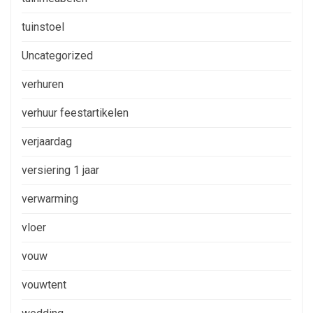
tuinstoel
Uncategorized
verhuren
verhuur feestartikelen
verjaardag
versiering 1 jaar
verwarming
vloer
vouw
vouwtent