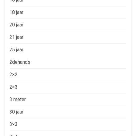
18 jaar
20 jaar
21 jaar
25 jaar
2dehands
2×2
2×3
3 meter
30 jaar
3×3