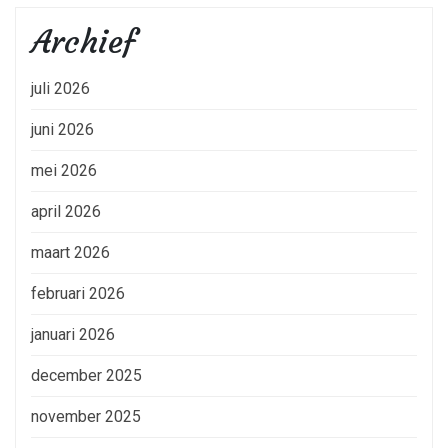
Archief
juli 2026
juni 2026
mei 2026
april 2026
maart 2026
februari 2026
januari 2026
december 2025
november 2025