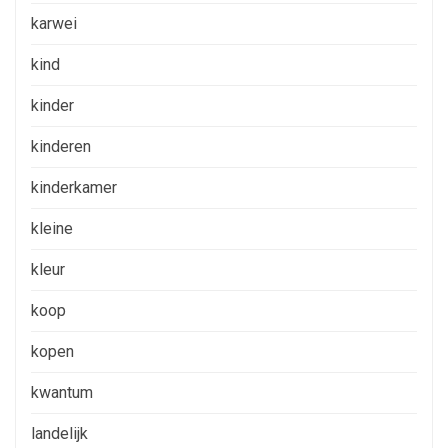
karwei
kind
kinder
kinderen
kinderkamer
kleine
kleur
koop
kopen
kwantum
landelijk