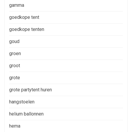
gamma
goedkope tent
goedkope tenten
goud
groen
groot
grote
grote partytent huren
hangstoelen
helium ballonnen
hema