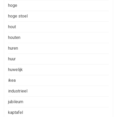
hoge
hoge stoel
hout
houten
huren
huur
huwelijk
ikea
industrieel
jubileum
kaptafel