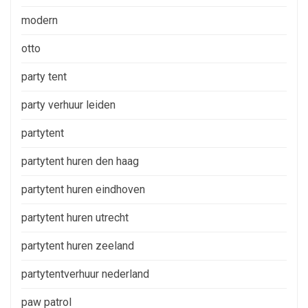
modern
otto
party tent
party verhuur leiden
partytent
partytent huren den haag
partytent huren eindhoven
partytent huren utrecht
partytent huren zeeland
partytentverhuur nederland
paw patrol