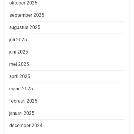
oktober 2025
september 2025
augustus 2025
juli 2025
juni 2025
mei 2025
april 2025
maart 2025
februari 2025
januari 2025
december 2024