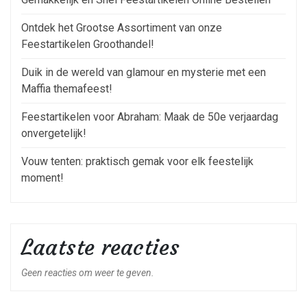
Ontdek het Grootse Assortiment van onze
Feestartikelen Groothandel!
Duik in de wereld van glamour en mysterie met een
Maffia themafeest!
Feestartikelen voor Abraham: Maak de 50e verjaardag
onvergetelijk!
Vouw tenten: praktisch gemak voor elk feestelijk
moment!
Laatste reacties
Geen reacties om weer te geven.