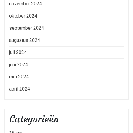
november 2024
oktober 2024
september 2024
augustus 2024
juli 2024
juni 2024
mei 2024
april 2024
Categorieën
16 jaar