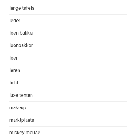
lange tafels
leder
leen bakker
leenbakker
leer
leren
licht
luxe tenten
makeup
marktplaats
mickey mouse