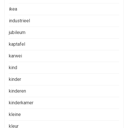
ikea
industrieel
jubileum
kaptafel
karwei
kind
kinder
kinderen
kinderkamer
kleine
kleur