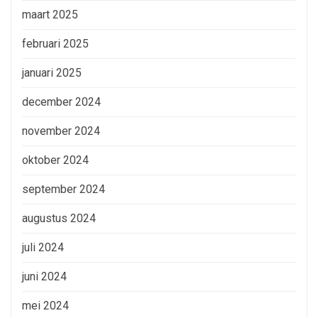
maart 2025
februari 2025
januari 2025
december 2024
november 2024
oktober 2024
september 2024
augustus 2024
juli 2024
juni 2024
mei 2024