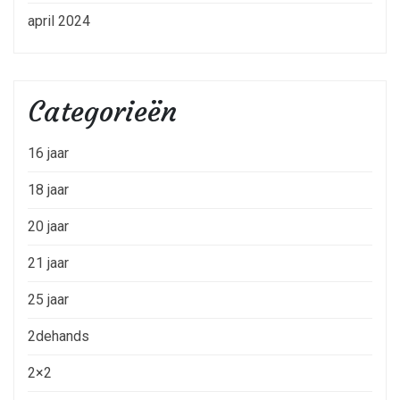
april 2024
Categorieën
16 jaar
18 jaar
20 jaar
21 jaar
25 jaar
2dehands
2×2