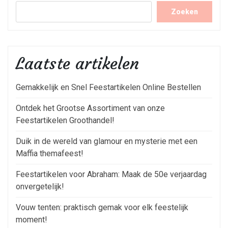
Zoeken
Laatste artikelen
Gemakkelijk en Snel Feestartikelen Online Bestellen
Ontdek het Grootse Assortiment van onze
Feestartikelen Groothandel!
Duik in de wereld van glamour en mysterie met een
Maffia themafeest!
Feestartikelen voor Abraham: Maak de 50e verjaardag
onvergetelijk!
Vouw tenten: praktisch gemak voor elk feestelijk
moment!