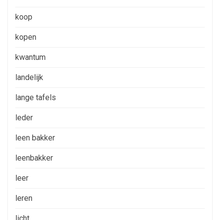
koop
kopen
kwantum
landelijk
lange tafels
leder
leen bakker
leenbakker
leer
leren
licht