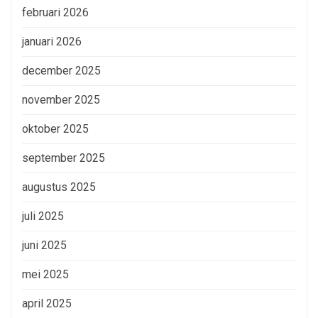
februari 2026
januari 2026
december 2025
november 2025
oktober 2025
september 2025
augustus 2025
juli 2025
juni 2025
mei 2025
april 2025