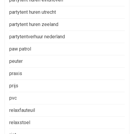
partytent huren utrecht
partytent huren zeeland
partytentverhuur nederland
paw patrol
peuter
praxis
prijs
pvc
relaxfauteuil
relaxstoel