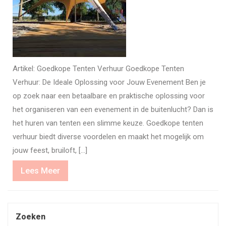
Artikel: Goedkope Tenten Verhuur Goedkope Tenten
Verhuur: De Ideale Oplossing voor Jouw Evenement Ben je
op zoek naar een betaalbare en praktische oplossing voor
het organiseren van een evenement in de buitenlucht? Dan is
het huren van tenten een slimme keuze. Goedkope tenten
verhuur biedt diverse voordelen en maakt het mogelijk om
jouw feest, bruiloft, […]
Lees
Lees Meer
Meer
Zoeken