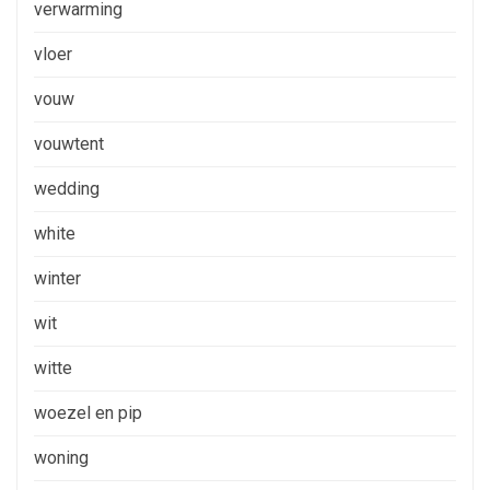
verwarming
vloer
vouw
vouwtent
wedding
white
winter
wit
witte
woezel en pip
woning