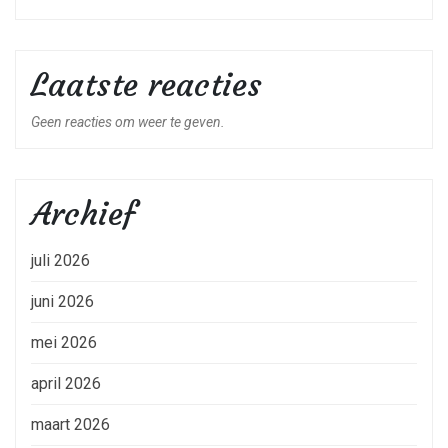
Laatste reacties
Geen reacties om weer te geven.
Archief
juli 2026
juni 2026
mei 2026
april 2026
maart 2026