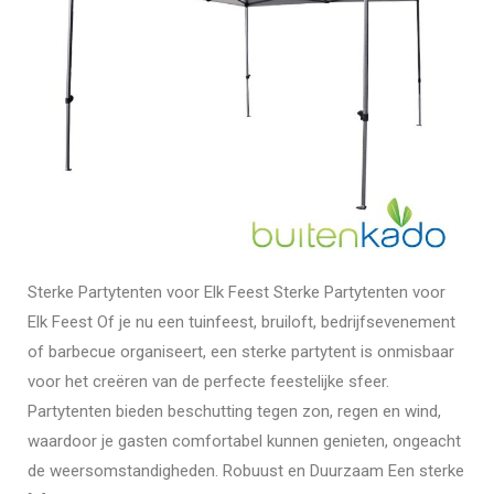
Sterke Partytenten voor Elk Feest Sterke Partytenten voor
Elk Feest Of je nu een tuinfeest, bruiloft, bedrijfsevenement
of barbecue organiseert, een sterke partytent is onmisbaar
voor het creëren van de perfecte feestelijke sfeer.
Partytenten bieden beschutting tegen zon, regen en wind,
waardoor je gasten comfortabel kunnen genieten, ongeacht
de weersomstandigheden. Robuust en Duurzaam Een sterke