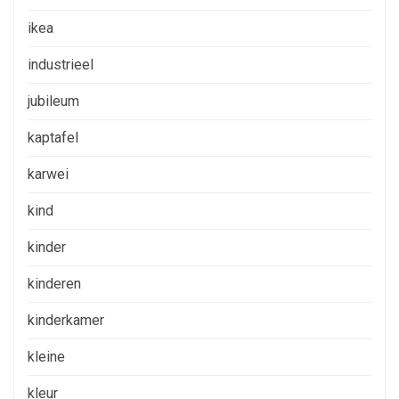
ikea
industrieel
jubileum
kaptafel
karwei
kind
kinder
kinderen
kinderkamer
kleine
kleur