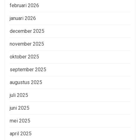
februari 2026
januari 2026
december 2025
november 2025
oktober 2025
september 2025
augustus 2025
juli 2025
juni 2025
mei 2025
april 2025