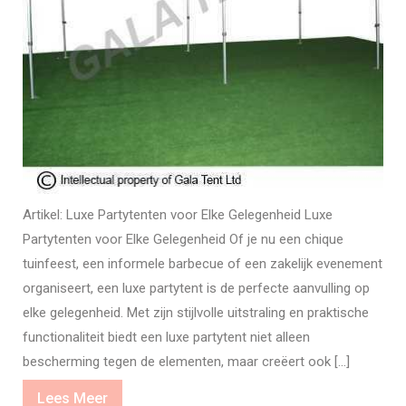
Artikel: Luxe Partytenten voor Elke Gelegenheid Luxe
Partytenten voor Elke Gelegenheid Of je nu een chique
tuinfeest, een informele barbecue of een zakelijk evenement
organiseert, een luxe partytent is de perfecte aanvulling op
elke gelegenheid. Met zijn stijlvolle uitstraling en praktische
functionaliteit biedt een luxe partytent niet alleen
bescherming tegen de elementen, maar creëert ook […]
Lees
Lees Meer