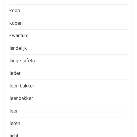
koop
kopen
kwantum
landelijk
lange tafels
leder
leen bakker
leenbakker
leer
leren
licht