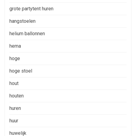
grote partytent huren
hangstoelen
helium ballonnen
hema
hoge
hoge stoel
hout
houten
huren
huur
huwelijk