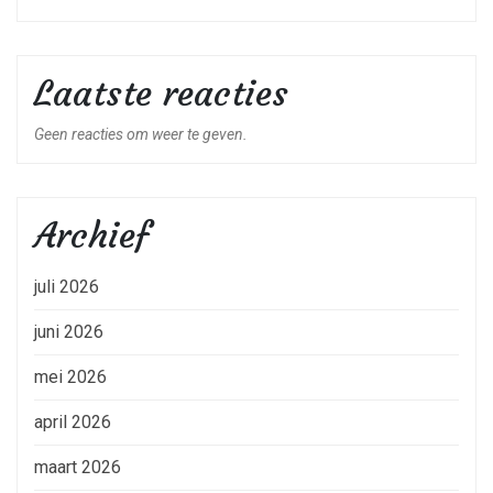
Laatste reacties
Geen reacties om weer te geven.
Archief
juli 2026
juni 2026
mei 2026
april 2026
maart 2026