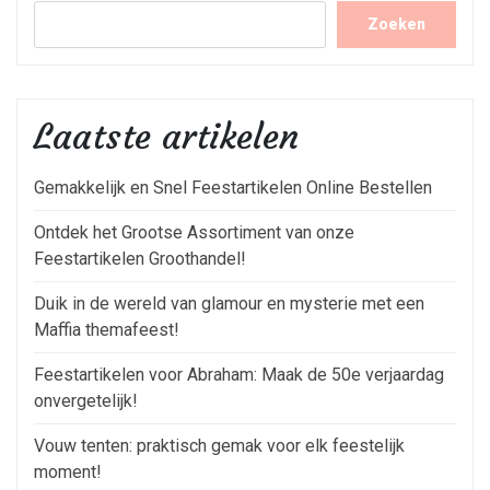
Zoeken
Laatste artikelen
Gemakkelijk en Snel Feestartikelen Online Bestellen
Ontdek het Grootse Assortiment van onze
Feestartikelen Groothandel!
Duik in de wereld van glamour en mysterie met een
Maffia themafeest!
Feestartikelen voor Abraham: Maak de 50e verjaardag
onvergetelijk!
Vouw tenten: praktisch gemak voor elk feestelijk
moment!