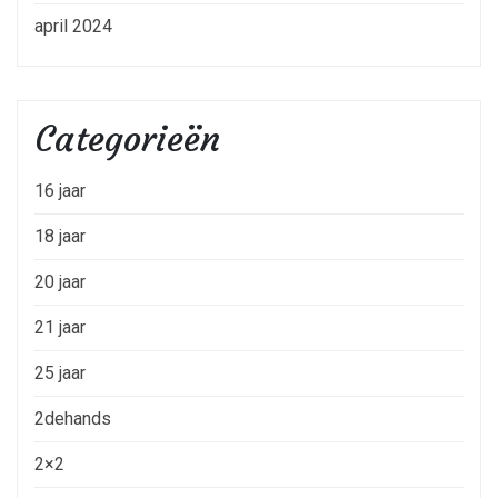
april 2024
Categorieën
16 jaar
18 jaar
20 jaar
21 jaar
25 jaar
2dehands
2×2