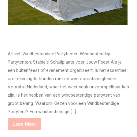
Artikel: Windbestendige Partytenten Windbestendige
Partytenten: Stabiele Schuilplaats voor Jouw Feest Als je
een buitenfeest of evenement organiseert, is het essentieel
om rekening te houden met de weersomstandigheden.
Vooral in Nederland, waar het weer vaak onvoorspelbaar kan
zijn, is het hebben van een windbestendige partytent van
groot belang. Waarom Kiezen voor een Windbestendige
Partytent? Een windbestendige […]
Lees
Lees Meer
Meer