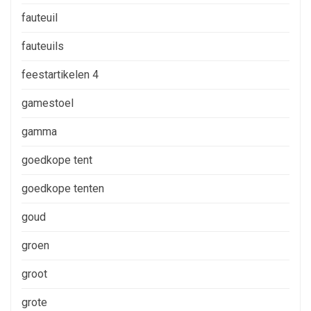
fauteuil
fauteuils
feestartikelen 4
gamestoel
gamma
goedkope tent
goedkope tenten
goud
groen
groot
grote