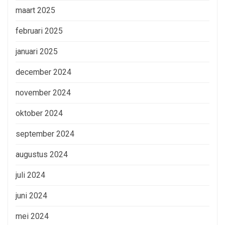
maart 2025
februari 2025
januari 2025
december 2024
november 2024
oktober 2024
september 2024
augustus 2024
juli 2024
juni 2024
mei 2024