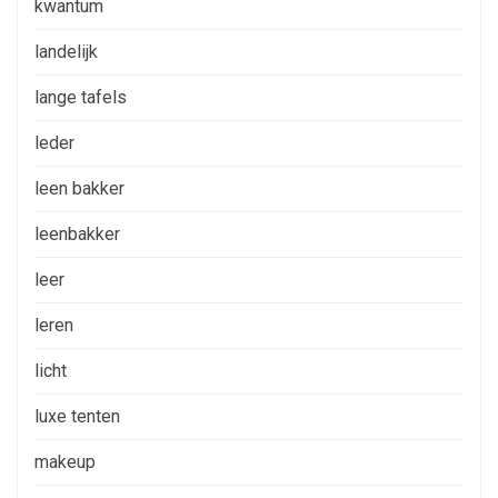
kwantum
landelijk
lange tafels
leder
leen bakker
leenbakker
leer
leren
licht
luxe tenten
makeup