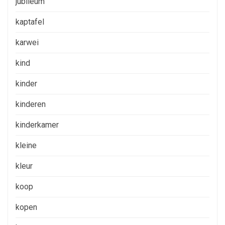
jubileum
kaptafel
karwei
kind
kinder
kinderen
kinderkamer
kleine
kleur
koop
kopen