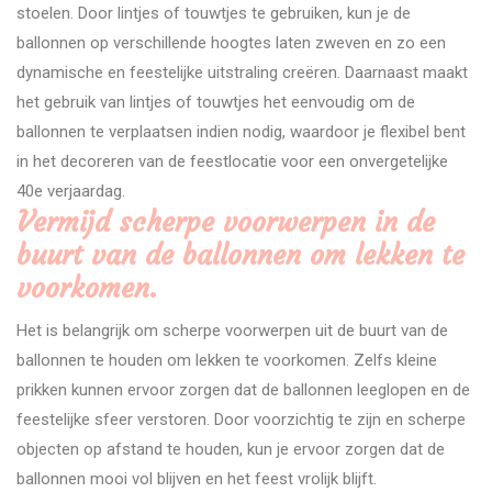
stoelen. Door lintjes of touwtjes te gebruiken, kun je de
ballonnen op verschillende hoogtes laten zweven en zo een
dynamische en feestelijke uitstraling creëren. Daarnaast maakt
het gebruik van lintjes of touwtjes het eenvoudig om de
ballonnen te verplaatsen indien nodig, waardoor je flexibel bent
in het decoreren van de feestlocatie voor een onvergetelijke
40e verjaardag.
Vermijd scherpe voorwerpen in de
buurt van de ballonnen om lekken te
voorkomen.
Het is belangrijk om scherpe voorwerpen uit de buurt van de
ballonnen te houden om lekken te voorkomen. Zelfs kleine
prikken kunnen ervoor zorgen dat de ballonnen leeglopen en de
feestelijke sfeer verstoren. Door voorzichtig te zijn en scherpe
objecten op afstand te houden, kun je ervoor zorgen dat de
ballonnen mooi vol blijven en het feest vrolijk blijft.