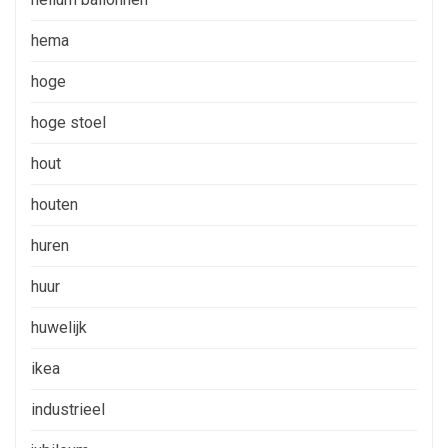
hema
hoge
hoge stoel
hout
houten
huren
huur
huwelijk
ikea
industrieel