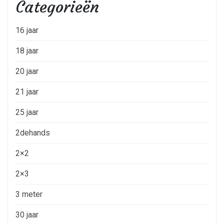
Categorieën
16 jaar
18 jaar
20 jaar
21 jaar
25 jaar
2dehands
2×2
2×3
3 meter
30 jaar