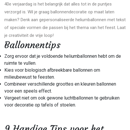
40e verjaardag is het belangrijk dat alles tot in de puntjes
verzorgd is. Wil je graag ballonnendecoratie op maat laten
maken? Denk aan gepersonaliseerde heliumballonnen met tekst
of speciale vormen die passen bij het thema van het feest. Laat
je creativiteit de vrije loop!
Ballonnentips
Zorg ervoor dat je voldoende heliumballonnen hebt om de
ruimte te vullen.
Kies voor biologisch afbreekbare ballonnen om
milieubewust te feesten.
Combineer verschillende groottes en kleuren ballonnen
voor een speels effect.
Vergeet niet om ook gewone luchtballonnen te gebruiken
voor decoratie op tafels of stoelen.
9 Handige Tips voor het