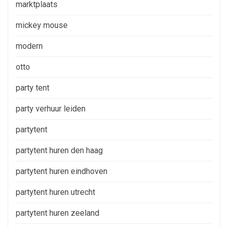
marktplaats
mickey mouse
modern
otto
party tent
party verhuur leiden
partytent
partytent huren den haag
partytent huren eindhoven
partytent huren utrecht
partytent huren zeeland