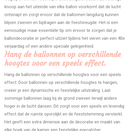
knoop aan het uiteinde van elke ballon voorkomt dat de lucht
ontsnapt en zorgt ervoor dat de ballonnen langdurig kunnen
blijven zweven en bijdragen aan de feestvreugde. Het is een
eenvoudige maar essentiële tip om ervoor te zorgen dat je
ballondecoratie er perfect uitziet tijdens het vieren van een 40e
verjaardag of een andere speciale gelegenheid.
Hang de ballonnen op verschillende
hoogtes voor een speels effect.
Hang de ballonnen op verschillende hoogtes voor een speels
effect. Door ballonnen op verschillende hoogtes te hangen,
creëer je een dynamische en feestelijke uitstraling. Laat
sommige ballonnen laag bij de grond zweven terwijl andere
hoger in de lucht dansen. Dit zorgt voor een speels en levendig
effect dat de ruimte opvrolijkt en de feeststemming versterkt.
Het geeft een extra dimensie aan de decoratie en maakt van
elke hoek van de kamer een feestelijke eyecatcher.