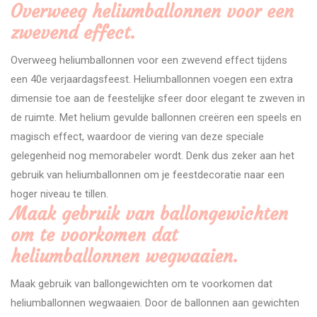
Overweeg heliumballonnen voor een
zwevend effect.
Overweeg heliumballonnen voor een zwevend effect tijdens
een 40e verjaardagsfeest. Heliumballonnen voegen een extra
dimensie toe aan de feestelijke sfeer door elegant te zweven in
de ruimte. Met helium gevulde ballonnen creëren een speels en
magisch effect, waardoor de viering van deze speciale
gelegenheid nog memorabeler wordt. Denk dus zeker aan het
gebruik van heliumballonnen om je feestdecoratie naar een
hoger niveau te tillen.
Maak gebruik van ballongewichten
om te voorkomen dat
heliumballonnen wegwaaien.
Maak gebruik van ballongewichten om te voorkomen dat
heliumballonnen wegwaaien. Door de ballonnen aan gewichten