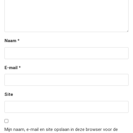
Naam
*
E-mail
*
Site
Mijn naam, e-mail en site opslaan in deze browser voor de