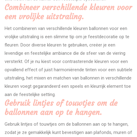
Combineer verschillende kleuren voor
een vrolijke uitstraling.
Het combineren van verschillende kleuren ballonnen voor een
vrolijke uitstraling is een slimme tip om je feestdecoratie op te
fleuren. Door diverse kleuren te gebruiken, creëer je een
levendige en feestelijke ambiance die de sfeer van de viering
versterkt. Of je nu kiest voor contrasterende kleuren voor een
opvallend effect of juist harmoniërende tinten voor een subtiele
uitstraling, het mixen en matchen van ballonnen in verschillende
kleuren voegt gegarandeerd een speels en kleurrijk element toe
aan de feestelijke setting.
Gebruik lintjes of touwtjes om de
ballonnen aan op te hangen.
Gebruik lintjes of touwtjes om de ballonnen aan op te hangen,
zodat je ze gemakkelijk kunt bevestigen aan plafonds, muren of