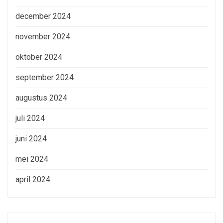
december 2024
november 2024
oktober 2024
september 2024
augustus 2024
juli 2024
juni 2024
mei 2024
april 2024