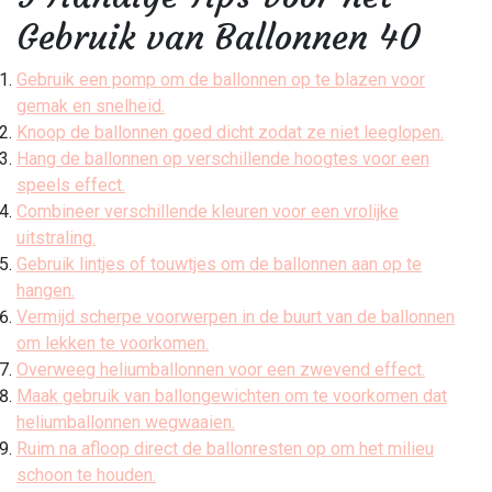
Gebruik van Ballonnen 40
Gebruik een pomp om de ballonnen op te blazen voor
gemak en snelheid.
Knoop de ballonnen goed dicht zodat ze niet leeglopen.
Hang de ballonnen op verschillende hoogtes voor een
speels effect.
Combineer verschillende kleuren voor een vrolijke
uitstraling.
Gebruik lintjes of touwtjes om de ballonnen aan op te
hangen.
Vermijd scherpe voorwerpen in de buurt van de ballonnen
om lekken te voorkomen.
Overweeg heliumballonnen voor een zwevend effect.
Maak gebruik van ballongewichten om te voorkomen dat
heliumballonnen wegwaaien.
Ruim na afloop direct de ballonresten op om het milieu
schoon te houden.