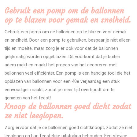
Gebruik een pomp om de ballonnen
op te blazen voor gemak en snelheid.
Gebruik een pomp om de ballonnen op te blazen voor gemak
en snelheid. Door een pomp te gebruiken, bespaar je niet alleen
tijd en moeite, maar zorg je er ook voor dat de ballonnen
gelijkmatig worden opgeblazen. Dit voorkomt dat je buiten
adem raakt en maakt het proces van het decoreren met
ballonnen veel efficiënter. Een pomp is een handige tool die het
opblazen van ballonnen voor een 40e verjaardag een stuk
eenvoudiger maakt, zodat je meer tijd overhoudt om te
genieten van het feest!
Knoop de ballonnen goed dicht zodat
ze niet leeglopen.
Zorg ervoor dat je de ballonnen goed dichtknoopt, zodat ze niet
leeglopen en hun feestelijke uitstraling behouden. Een stevige