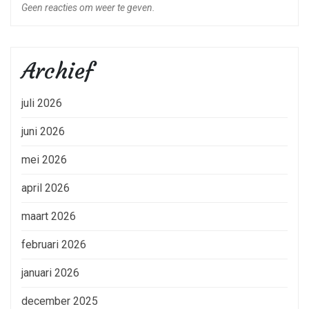
Geen reacties om weer te geven.
Archief
juli 2026
juni 2026
mei 2026
april 2026
maart 2026
februari 2026
januari 2026
december 2025