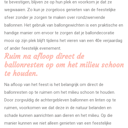
te bevestigen, blijven ze op hun plek en voorkom je dat ze
wegwaaien. Zo kun je zorgeloos genieten van de feestelijke
sfeer zonder je zorgen te maken over rondzwervende
ballonnen. Het gebruik van ballongewichten is een praktische en
handige manier om ervoor te zorgen dat je ballondecoratie
mooi op zijn plek blijft tijdens het vieren van een 40e verjaardag
of ander feestelijk evenement.
Ruim na afloop direct de
ballonresten op om het milieu schoon
te houden.
Na afloop van het feest is het belangrijk om direct de
ballonresten op te ruimen om het milieu schoon te houden.
Door zorgvuldig de achtergebleven ballonnen en linten op te
ruimen, voorkomen we dat deze in de natuur belanden en
schade kunnen aanrichten aan dieren en het milieu. Op die
manier kunnen we niet alleen genieten van een feestelijke