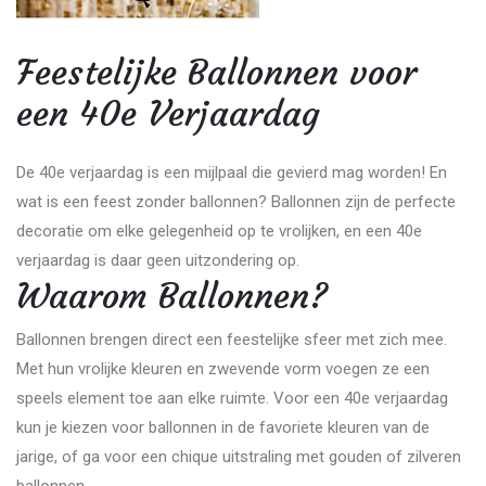
Feestelijke Ballonnen voor
een 40e Verjaardag
De 40e verjaardag is een mijlpaal die gevierd mag worden! En
wat is een feest zonder ballonnen? Ballonnen zijn de perfecte
decoratie om elke gelegenheid op te vrolijken, en een 40e
verjaardag is daar geen uitzondering op.
Waarom Ballonnen?
Ballonnen brengen direct een feestelijke sfeer met zich mee.
Met hun vrolijke kleuren en zwevende vorm voegen ze een
speels element toe aan elke ruimte. Voor een 40e verjaardag
kun je kiezen voor ballonnen in de favoriete kleuren van de
jarige, of ga voor een chique uitstraling met gouden of zilveren
ballonnen.