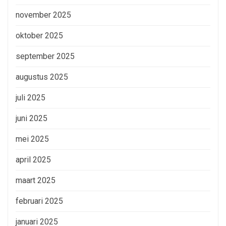
november 2025
oktober 2025
september 2025
augustus 2025
juli 2025
juni 2025
mei 2025
april 2025
maart 2025
februari 2025
januari 2025