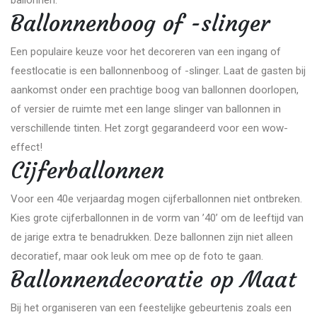
Ballonnenboog of -slinger
Een populaire keuze voor het decoreren van een ingang of
feestlocatie is een ballonnenboog of -slinger. Laat de gasten bij
aankomst onder een prachtige boog van ballonnen doorlopen,
of versier de ruimte met een lange slinger van ballonnen in
verschillende tinten. Het zorgt gegarandeerd voor een wow-
effect!
Cijferballonnen
Voor een 40e verjaardag mogen cijferballonnen niet ontbreken.
Kies grote cijferballonnen in de vorm van ’40’ om de leeftijd van
de jarige extra te benadrukken. Deze ballonnen zijn niet alleen
decoratief, maar ook leuk om mee op de foto te gaan.
Ballonnendecoratie op Maat
Bij het organiseren van een feestelijke gebeurtenis zoals een