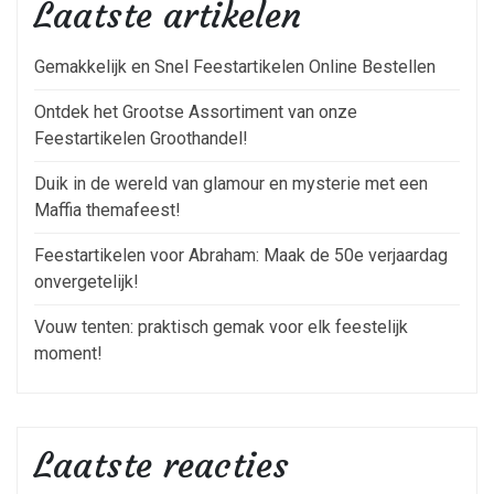
Laatste artikelen
Gemakkelijk en Snel Feestartikelen Online Bestellen
Ontdek het Grootse Assortiment van onze
Feestartikelen Groothandel!
Duik in de wereld van glamour en mysterie met een
Maffia themafeest!
Feestartikelen voor Abraham: Maak de 50e verjaardag
onvergetelijk!
Vouw tenten: praktisch gemak voor elk feestelijk
moment!
Laatste reacties