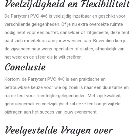
Veelzijdigheid en Flexibiliteit
De Partytent PVC 4×6 is veelzijdig inzetbaar en geschikt voor
verschillende gelegenheden. Of je nu extra overdekte ruimte
nodig hebt voor een buffet, dansvloer of zitgedeelte, deze tent
past zich moeiteloos aan jouw wensen aan. Bovendien kun je
de zijwanden naar wens openlaten of sluiten, afhankelijk van
het weer en de sfeer die je wilt creëren.
Conclusie
Kortom, de Partytent PVC 4×6 is een praktische en
betrouwbare keuze voor wie op zoek is naar een duurzame en
ruime tent voor feestelijke gelegenheden. Met zijn kwaliteit,
gebruiksgemak en veelzijdigheid zal deze tent ongetwijfeld
bijdragen aan het succes van jouw evenement.
Veelgestelde Vragen over