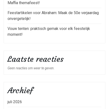
Maffia themafeest!
Feestartikelen voor Abraham: Maak de 50e verjaardag
onvergetelijk!
Vouw tenten: praktisch gemak voor elk feestelijk
moment!
Laatste reacties
Geen reacties om weer te geven.
Archief
juli 2026