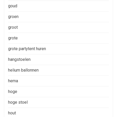
goud
groen
groot
grote
grote partytent huren
hangstoelen
helium ballonnen
hema
hoge
hoge stoel
hout