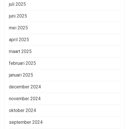
juli 2025
juni 2025
mei 2025
april 2025
maart 2025
februari 2025
januari 2025
december 2024
november 2024
oktober 2024
september 2024