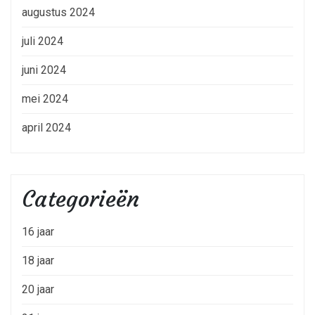
augustus 2024
juli 2024
juni 2024
mei 2024
april 2024
Categorieën
16 jaar
18 jaar
20 jaar