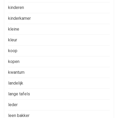
kinderen
kinderkamer
kleine
kleur
koop
kopen
kwantum
landelijk
lange tafels
leder
leen bakker