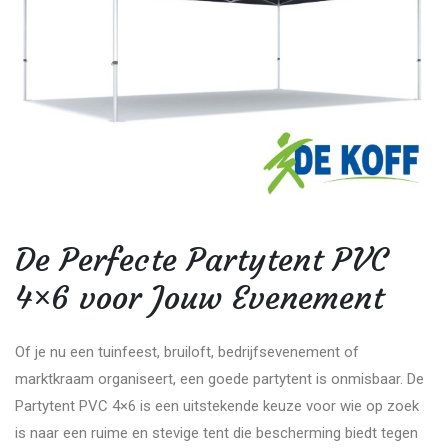
De Perfecte Partytent PVC
4×6 voor Jouw Evenement
Of je nu een tuinfeest, bruiloft, bedrijfsevenement of
marktkraam organiseert, een goede partytent is onmisbaar. De
Partytent PVC 4×6 is een uitstekende keuze voor wie op zoek
is naar een ruime en stevige tent die bescherming biedt tegen