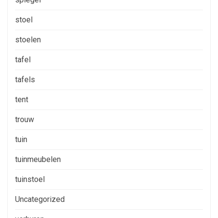
stoel
stoelen
tafel
tafels
tent
trouw
tuin
tuinmeubelen
tuinstoel
Uncategorized