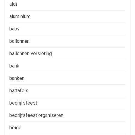
aldi
aluminium
baby
ballonnen
ballonnen versiering
bank
banken
bartafels
bedrijfsfeest
bedrijfsfeest organiseren
beige