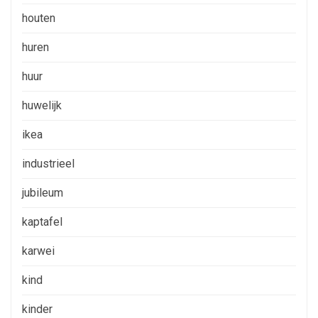
houten
huren
huur
huwelijk
ikea
industrieel
jubileum
kaptafel
karwei
kind
kinder