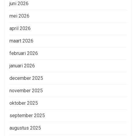
juni 2026
mei 2026
april 2026
maart 2026
februari 2026
januari 2026
december 2025
november 2025
oktober 2025
september 2025
augustus 2025