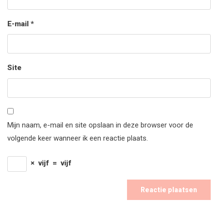
E-mail
*
Site
Mijn naam, e-mail en site opslaan in deze browser voor de
volgende keer wanneer ik een reactie plaats.
×
vijf
=
vijf