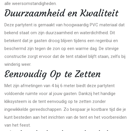
alle weersomstandigheden.
Duurzaamheid en Kwaliteit
Deze partytent is gemaakt van hoogwaardig PVC materiaal dat
bekend staat om zijn duurzaamheid en waterdichtheid. Dit
betekent dat je gasten droog blijven tijdens een regenbui en
beschermd zijn tegen de zon op een warme dag. De stevige
constructie zorgt ervoor dat de tent stabiel blijft staan, zelfs bij
winderig weer.
Eenvoudig Op te Zetten
Met zijn afmetingen van 4 bij 6 meter biedt deze partytent
voldoende ruimte voor al jouw gasten. Dankzij het handige
kliksysteem is de tent eenvoudig op te zetten zonder
ingewikkelde gereedschappen. Zo bespaar je kostbare tijd die je
kunt besteden aan het inrichten van de tent en het voorbereiden
van het feest.