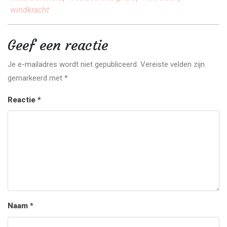
windkracht
Geef een reactie
Je e-mailadres wordt niet gepubliceerd.
Vereiste velden zijn
gemarkeerd met
*
Reactie
*
Naam
*