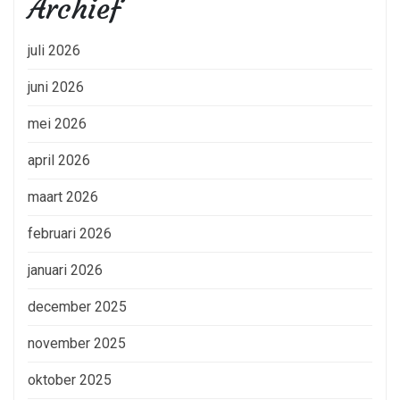
Archief
juli 2026
juni 2026
mei 2026
april 2026
maart 2026
februari 2026
januari 2026
december 2025
november 2025
oktober 2025