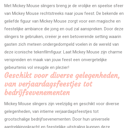
Met Mickey Mouse slingers breng je de vrolijke en speelse sfeer
van Mickey Mouse rechtstreeks naar jouw feest. De bekende en
geliefde figuur van Mickey Mouse zorgt voor een magische en
feestelijke ambiance die jong en oud zal aanspreken. Door deze
slingers te gebruiken, creëer je een betoverende setting waarin
gasten zich meteen ondergedompeld voelen in de wereld van
deze iconische tekenfilmfiguur. Laat Mickey Mouse zijn charme
verspreiden en maak van jouw feest een onvergetelijke
gebeurtenis vol vreugde en plezier!
Geschikt voor diverse gelegenheden,
van verjaardagsfeestjes tot
bedrijfsevenementen
Mickey Mouse slingers zijn veelzijdig en geschikt voor diverse
gelegenheden, van intieme verjaardagsfeestjes tot
grootschalige bedrijfsevenementen. Door hun universele
aantrekkingskracht en feestelijke uitstraling kunnen deze