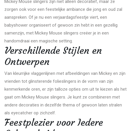
Mickey Mouse slingers zijn niet alleen decoratief, maar ze
zorgen ook voor een feestelijke ambiance die jong en oud zal
aanspreken. Of je nu een verjaardagsfeestje viert, een
babyshower organiseert of gewoon zin hebt in een gezellig
samenzijn, met Mickey Mouse slingers creëer je in een
handomdraai een magische setting.
Verschillende Stijlen en
Ontwerpen
Van kleurrijke vlaggenlijnen met afbeeldingen van Mickey en zijn
vrienden tot glinsterende folieslingers in de vorm van zijn
kenmerkende oren, er zijn talloze opties om uit te kiezen als het
gaat om Mickey Mouse slingers. Je kunt ze combineren met
andere decoraties in dezelfde thema of gewoon laten stralen
als eyecatcher op zichzelf.
Feestplezier voor Iedere