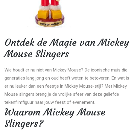
Ontdek de Magie van Mickey
Mouse Slingers
Wie houdt er nu niet van Mickey Mouse? De iconische muis die
generaties lang jong en oud heeft weten te betoveren. En wat is
er nu leuker dan een feestje in Mickey Mouse-stijl? Met Mickey
Mouse slingers breng je de vrolijke sfeer van deze geliefde
tekenfilmfiguur naar jouw feest of evenement.
Waarom Mickey Mouse
Slingers?