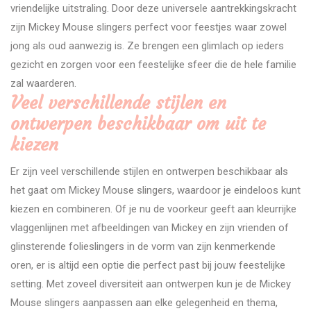
vriendelijke uitstraling. Door deze universele aantrekkingskracht
zijn Mickey Mouse slingers perfect voor feestjes waar zowel
jong als oud aanwezig is. Ze brengen een glimlach op ieders
gezicht en zorgen voor een feestelijke sfeer die de hele familie
zal waarderen.
Veel verschillende stijlen en
ontwerpen beschikbaar om uit te
kiezen
Er zijn veel verschillende stijlen en ontwerpen beschikbaar als
het gaat om Mickey Mouse slingers, waardoor je eindeloos kunt
kiezen en combineren. Of je nu de voorkeur geeft aan kleurrijke
vlaggenlijnen met afbeeldingen van Mickey en zijn vrienden of
glinsterende folieslingers in de vorm van zijn kenmerkende
oren, er is altijd een optie die perfect past bij jouw feestelijke
setting. Met zoveel diversiteit aan ontwerpen kun je de Mickey
Mouse slingers aanpassen aan elke gelegenheid en thema,