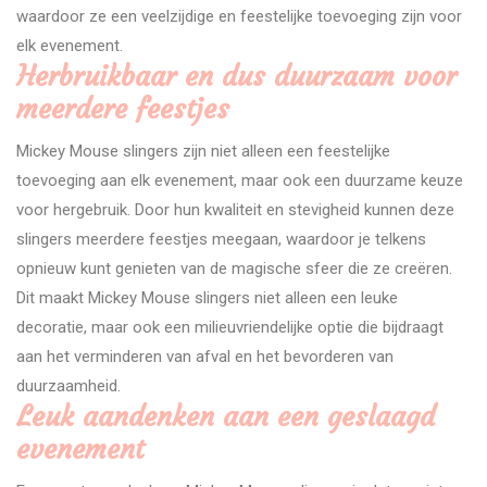
waardoor ze een veelzijdige en feestelijke toevoeging zijn voor
elk evenement.
Herbruikbaar en dus duurzaam voor
meerdere feestjes
Mickey Mouse slingers zijn niet alleen een feestelijke
toevoeging aan elk evenement, maar ook een duurzame keuze
voor hergebruik. Door hun kwaliteit en stevigheid kunnen deze
slingers meerdere feestjes meegaan, waardoor je telkens
opnieuw kunt genieten van de magische sfeer die ze creëren.
Dit maakt Mickey Mouse slingers niet alleen een leuke
decoratie, maar ook een milieuvriendelijke optie die bijdraagt
aan het verminderen van afval en het bevorderen van
duurzaamheid.
Leuk aandenken aan een geslaagd
evenement