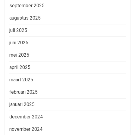
september 2025
augustus 2025
juli 2025
juni 2025
mei 2025
april 2025
maart 2025
februari 2025
januari 2025
december 2024
november 2024