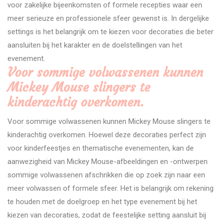
voor zakelijke bijeenkomsten of formele recepties waar een
meer serieuze en professionele sfeer gewenst is. In dergelijke
settings is het belangrijk om te kiezen voor decoraties die beter
aansluiten bij het karakter en de doelstellingen van het
evenement.
Voor sommige volwassenen kunnen
Mickey Mouse slingers te
kinderachtig overkomen.
Voor sommige volwassenen kunnen Mickey Mouse slingers te
kinderachtig overkomen. Hoewel deze decoraties perfect zijn
voor kinderfeestjes en thematische evenementen, kan de
aanwezigheid van Mickey Mouse-afbeeldingen en -ontwerpen
sommige volwassenen afschrikken die op zoek zijn naar een
meer volwassen of formele sfeer. Het is belangrijk om rekening
te houden met de doelgroep en het type evenement bij het
kiezen van decoraties, zodat de feestelijke setting aansluit bij