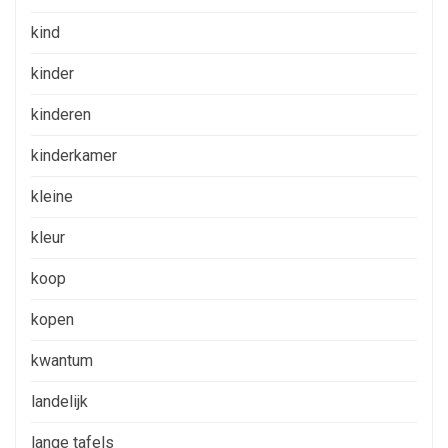
kind
kinder
kinderen
kinderkamer
kleine
kleur
koop
kopen
kwantum
landelijk
lange tafels