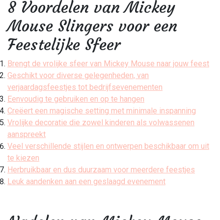
8 Voordelen van Mickey
Mouse Slingers voor een
Feestelijke Sfeer
Brengt de vrolijke sfeer van Mickey Mouse naar jouw feest
Geschikt voor diverse gelegenheden, van
verjaardagsfeestjes tot bedrijfsevenementen
Eenvoudig te gebruiken en op te hangen
Creëert een magische setting met minimale inspanning
Vrolijke decoratie die zowel kinderen als volwassenen
aanspreekt
Veel verschillende stijlen en ontwerpen beschikbaar om uit
te kiezen
Herbruikbaar en dus duurzaam voor meerdere feestjes
Leuk aandenken aan een geslaagd evenement