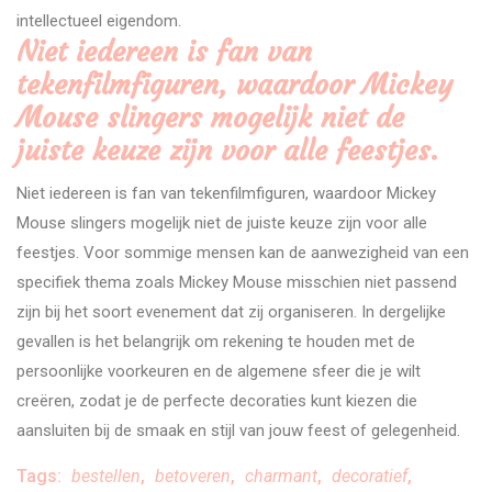
intellectueel eigendom.
Niet iedereen is fan van
tekenfilmfiguren, waardoor Mickey
Mouse slingers mogelijk niet de
juiste keuze zijn voor alle feestjes.
Niet iedereen is fan van tekenfilmfiguren, waardoor Mickey
Mouse slingers mogelijk niet de juiste keuze zijn voor alle
feestjes. Voor sommige mensen kan de aanwezigheid van een
specifiek thema zoals Mickey Mouse misschien niet passend
zijn bij het soort evenement dat zij organiseren. In dergelijke
gevallen is het belangrijk om rekening te houden met de
persoonlijke voorkeuren en de algemene sfeer die je wilt
creëren, zodat je de perfecte decoraties kunt kiezen die
aansluiten bij de smaak en stijl van jouw feest of gelegenheid.
Tags:
bestellen
,
betoveren
,
charmant
,
decoratief
,