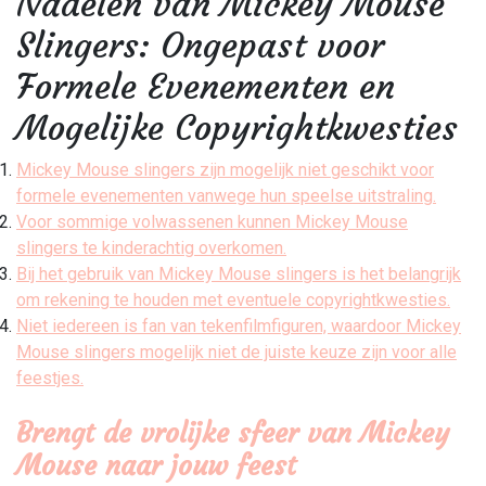
Nadelen van Mickey Mouse
Slingers: Ongepast voor
Formele Evenementen en
Mogelijke Copyrightkwesties
Mickey Mouse slingers zijn mogelijk niet geschikt voor
formele evenementen vanwege hun speelse uitstraling.
Voor sommige volwassenen kunnen Mickey Mouse
slingers te kinderachtig overkomen.
Bij het gebruik van Mickey Mouse slingers is het belangrijk
om rekening te houden met eventuele copyrightkwesties.
Niet iedereen is fan van tekenfilmfiguren, waardoor Mickey
Mouse slingers mogelijk niet de juiste keuze zijn voor alle
feestjes.
Brengt de vrolijke sfeer van Mickey
Mouse naar jouw feest