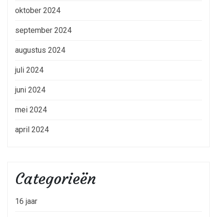
oktober 2024
september 2024
augustus 2024
juli 2024
juni 2024
mei 2024
april 2024
Categorieën
16 jaar