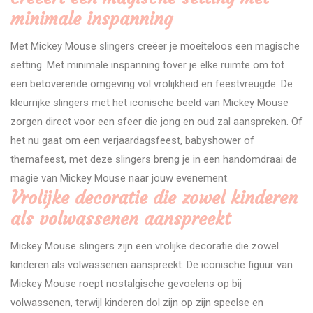
minimale inspanning
Met Mickey Mouse slingers creëer je moeiteloos een magische
setting. Met minimale inspanning tover je elke ruimte om tot
een betoverende omgeving vol vrolijkheid en feestvreugde. De
kleurrijke slingers met het iconische beeld van Mickey Mouse
zorgen direct voor een sfeer die jong en oud zal aanspreken. Of
het nu gaat om een verjaardagsfeest, babyshower of
themafeest, met deze slingers breng je in een handomdraai de
magie van Mickey Mouse naar jouw evenement.
Vrolijke decoratie die zowel kinderen
als volwassenen aanspreekt
Mickey Mouse slingers zijn een vrolijke decoratie die zowel
kinderen als volwassenen aanspreekt. De iconische figuur van
Mickey Mouse roept nostalgische gevoelens op bij
volwassenen, terwijl kinderen dol zijn op zijn speelse en