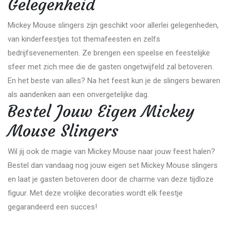
Gelegenheid
Mickey Mouse slingers zijn geschikt voor allerlei gelegenheden,
van kinderfeestjes tot themafeesten en zelfs
bedrijfsevenementen. Ze brengen een speelse en feestelijke
sfeer met zich mee die de gasten ongetwijfeld zal betoveren.
En het beste van alles? Na het feest kun je de slingers bewaren
als aandenken aan een onvergetelijke dag.
Bestel Jouw Eigen Mickey
Mouse Slingers
Wil jij ook de magie van Mickey Mouse naar jouw feest halen?
Bestel dan vandaag nog jouw eigen set Mickey Mouse slingers
en laat je gasten betoveren door de charme van deze tijdloze
figuur. Met deze vrolijke decoraties wordt elk feestje
gegarandeerd een succes!