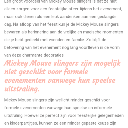
Een groot voordeel van Mickey Mouse slingers is dat ze niet
alleen zorgen voor een feestelijke sfeer tijdens het evenement,
maar ook dienen als een leuk aandenken aan een geslaagde
dag. Na afloop van het feest kun je de Mickey Mouse slingers
bewaren als herinnering aan de vrolijke en magische momenten
die je hebt gedeeld met vrienden en familie. Zo blijft de
betovering van het evenement nog lang voortleven in de vorm
van deze charmante decoraties.
Mickey Mouse slingers zijn mogelijk
niet geschikt voor formele
evenementen vanwege hun speelse
uitstraling.
Mickey Mouse slingers zijn wellicht minder geschikt voor
formele evenementen vanwege hun speelse en informele
uitstraling. Hoewel ze perfect zijn voor feestelijke gelegenheden
en kinderpartijtjes, kunnen ze een minder gepaste keuze zijn