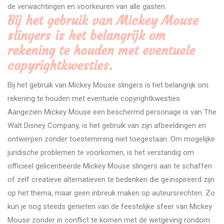
de verwachtingen en voorkeuren van alle gasten.
Bij het gebruik van Mickey Mouse
slingers is het belangrijk om
rekening te houden met eventuele
copyrightkwesties.
Bij het gebruik van Mickey Mouse slingers is het belangrijk om
rekening te houden met eventuele copyrightkwesties.
Aangezien Mickey Mouse een beschermd personage is van The
Walt Disney Company, is het gebruik van zijn afbeeldingen en
ontwerpen zonder toestemming niet toegestaan. Om mogelijke
juridische problemen te voorkomen, is het verstandig om
officieel gelicentieerde Mickey Mouse slingers aan te schaffen
of zelf creatieve alternatieven te bedenken die geïnspireerd zijn
op het thema, maar geen inbreuk maken op auteursrechten. Zo
kun je nog steeds genieten van de feestelijke sfeer van Mickey
Mouse zonder in conflict te komen met de wetgeving rondom