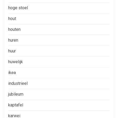
hoge stoel
hout
houten
huren
huur
huwelijk
ikea
industrieel
jubileum
kaptafel
karwei