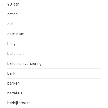
90 jaar
action
aldi
aluminium
baby
ballonnen
ballonnen versiering
bank
banken
bartafels
bedrijfsfeest