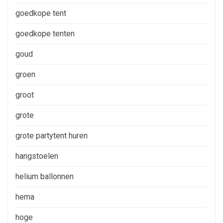
goedkope tent
goedkope tenten
goud
groen
groot
grote
grote partytent huren
hangstoelen
helium ballonnen
hema
hoge