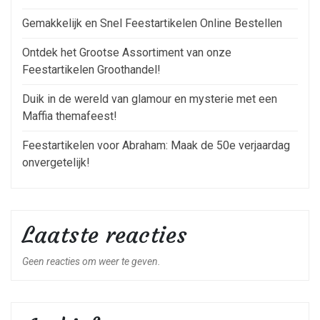
Gemakkelijk en Snel Feestartikelen Online Bestellen
Ontdek het Grootse Assortiment van onze
Feestartikelen Groothandel!
Duik in de wereld van glamour en mysterie met een
Maffia themafeest!
Feestartikelen voor Abraham: Maak de 50e verjaardag
onvergetelijk!
Laatste reacties
Geen reacties om weer te geven.