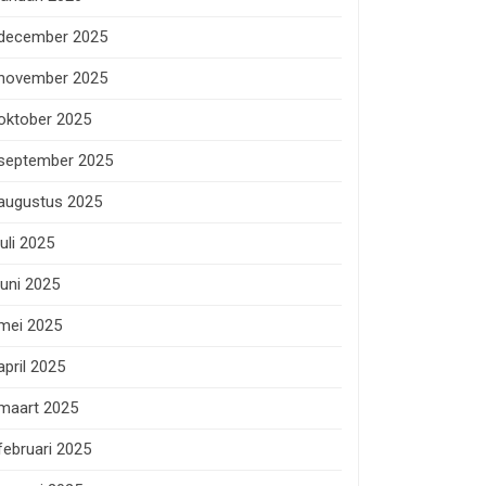
december 2025
november 2025
oktober 2025
september 2025
augustus 2025
juli 2025
juni 2025
mei 2025
april 2025
maart 2025
februari 2025