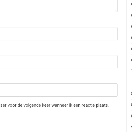
ser voor de volgende keer wanneer ik een reactie plaats.