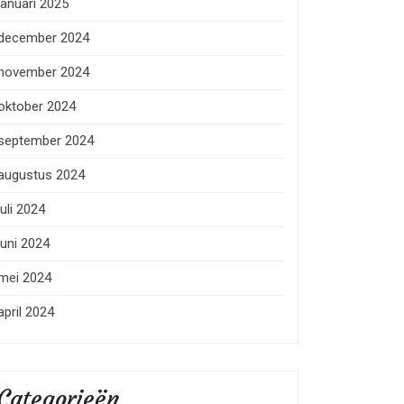
januari 2025
december 2024
november 2024
oktober 2024
september 2024
augustus 2024
juli 2024
juni 2024
mei 2024
april 2024
Categorieën