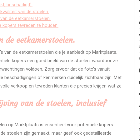
ikt, beschadigd).
kwaliteit van de stoelen.
 van de eetkamerstoelen.
e kopers tevreden te houden.
an de eetkamerstoelen.
o’s van de eetkamerstoelen die je aanbiedt op Marktplaats.
ntiële kopers een goed beeld van de stoelen, waardoor ze
wachtingen voldoen. Zorg ervoor dat de foto’s vanuit
e beschadigingen of kenmerken duidelijk zichtbaar zijn. Met
volle verkoop en tevreden klanten die precies krijgen wat ze
ving van de stoelen, inclusief
en op Marktplaats is essentieel voor potentiële kopers.
de stoelen zijn gemaakt, maar geef ook gedetailleerde