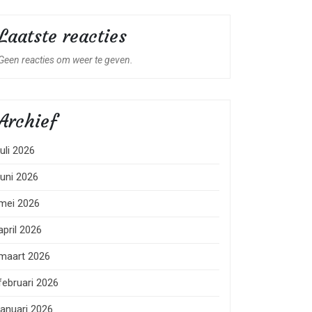
Laatste reacties
Geen reacties om weer te geven.
Archief
juli 2026
juni 2026
mei 2026
april 2026
maart 2026
februari 2026
januari 2026