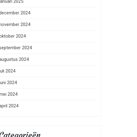
januari 2025
december 2024
november 2024
oktober 2024
september 2024
augustus 2024
juli 2024
juni 2024
mei 2024
april 2024
Categorieën