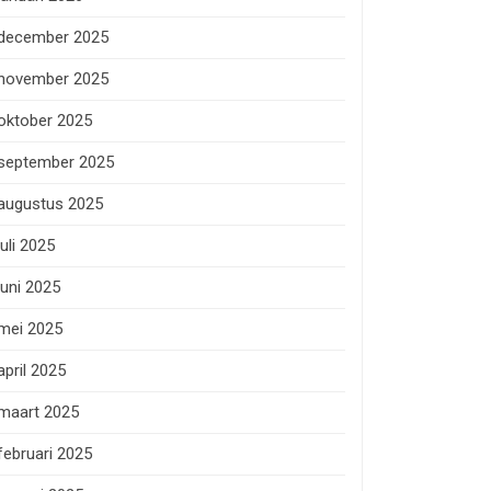
december 2025
november 2025
oktober 2025
september 2025
augustus 2025
juli 2025
juni 2025
mei 2025
april 2025
maart 2025
februari 2025