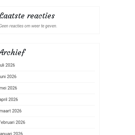
Laatste reacties
Geen reacties om weer te geven.
Archief
juli 2026
juni 2026
mei 2026
april 2026
maart 2026
februari 2026
januari 2026