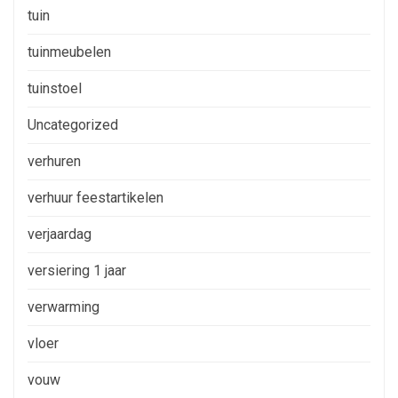
tuin
tuinmeubelen
tuinstoel
Uncategorized
verhuren
verhuur feestartikelen
verjaardag
versiering 1 jaar
verwarming
vloer
vouw