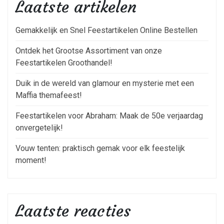
Laatste artikelen
Gemakkelijk en Snel Feestartikelen Online Bestellen
Ontdek het Grootse Assortiment van onze
Feestartikelen Groothandel!
Duik in de wereld van glamour en mysterie met een
Maffia themafeest!
Feestartikelen voor Abraham: Maak de 50e verjaardag
onvergetelijk!
Vouw tenten: praktisch gemak voor elk feestelijk
moment!
Laatste reacties