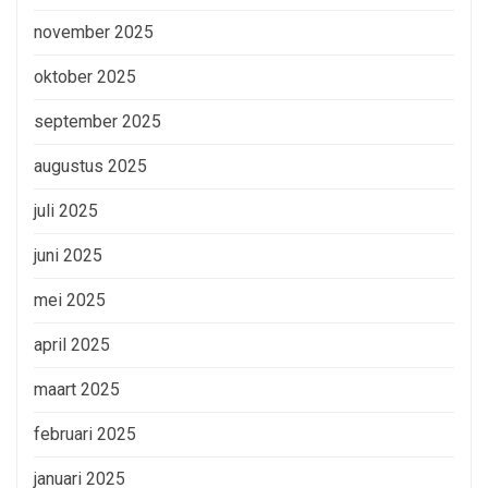
november 2025
oktober 2025
september 2025
augustus 2025
juli 2025
juni 2025
mei 2025
april 2025
maart 2025
februari 2025
januari 2025