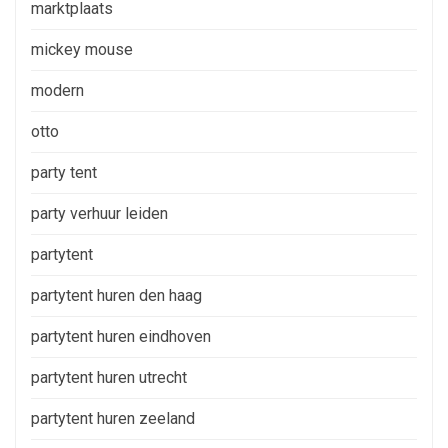
marktplaats
mickey mouse
modern
otto
party tent
party verhuur leiden
partytent
partytent huren den haag
partytent huren eindhoven
partytent huren utrecht
partytent huren zeeland