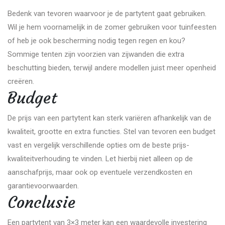
Bedenk van tevoren waarvoor je de partytent gaat gebruiken.
Wil je hem voornamelijk in de zomer gebruiken voor tuinfeesten
of heb je ook bescherming nodig tegen regen en kou?
Sommige tenten zijn voorzien van zijwanden die extra
beschutting bieden, terwijl andere modellen juist meer openheid
creëren.
Budget
De prijs van een partytent kan sterk variëren afhankelijk van de
kwaliteit, grootte en extra functies. Stel van tevoren een budget
vast en vergelijk verschillende opties om de beste prijs-
kwaliteitverhouding te vinden. Let hierbij niet alleen op de
aanschafprijs, maar ook op eventuele verzendkosten en
garantievoorwaarden.
Conclusie
Een partytent van 3×3 meter kan een waardevolle investering