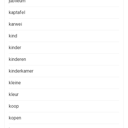
jubileum
kaptafel
karwei
kind
kinder
kinderen
kinderkamer
kleine
kleur
koop
kopen