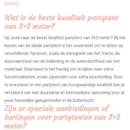
kopen?
Wat is de beste kwaliteit partytent
van 3×3 meter?
Op zoek naar de beste kwaliteit partytent van 3×3 meter? Bij het
kiezen van de ideale partytent is het essentieel om te letten op
verschillende factoren, zoals de stevigheid van het frame, de
duurzaamheid van de bekleding en de waterdichtheid van het
materiaal. Daarnaast is het handig om te kijken naar extra
functionaliteiten, zoals zijwanden voor extra beschutting. Door
te investeren in een partytent van hoogwaardige kwaliteit ben je
verzekerd van een duurzame en betrouwbare oplossing voor al
jouw feestelijke gelegenheden in de buitenlucht.
Zijn er speciale aanbiedingen of
kortingen voor partytenten van 3×3
meter?