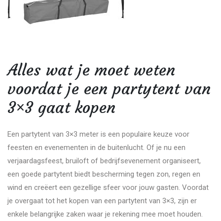
Alles wat je moet weten
voordat je een partytent van
3×3 gaat kopen
Een partytent van 3×3 meter is een populaire keuze voor
feesten en evenementen in de buitenlucht. Of je nu een
verjaardagsfeest, bruiloft of bedrijfsevenement organiseert,
een goede partytent biedt bescherming tegen zon, regen en
wind en creëert een gezellige sfeer voor jouw gasten. Voordat
je overgaat tot het kopen van een partytent van 3×3, zijn er
enkele belangrijke zaken waar je rekening mee moet houden.