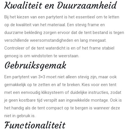
Kwaliteit en Duurzaamheid
Bij het kiezen van een partytent is het essentieel om te letten
op de kwaliteit van het materiaal. Een stevig frame en
duurzame bekleding zorgen ervoor dat de tent bestand is tegen
verschillende weersomstandigheden en lang meegaat.
Controleer of de tent waterdicht is en of het frame stabiel
genoeg is om windstoten te weerstaan.
Gebruiksgemak
Een partytent van 3×3 moet niet alleen stevig zijn, maar ook
gemakkelijk op te zetten en af te breken. Kies voor een tent
met een eenvoudig kliksysteem of duidelijke instructies, zodat
je geen kostbare tijd verspilt aan ingewikkelde montage. Ook is
het handig als de tent compact op te bergen is wanneer deze
niet in gebruik is.
Functionaliteit