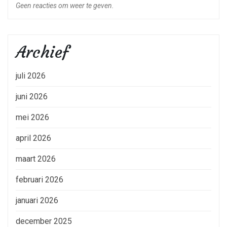
Geen reacties om weer te geven.
Archief
juli 2026
juni 2026
mei 2026
april 2026
maart 2026
februari 2026
januari 2026
december 2025