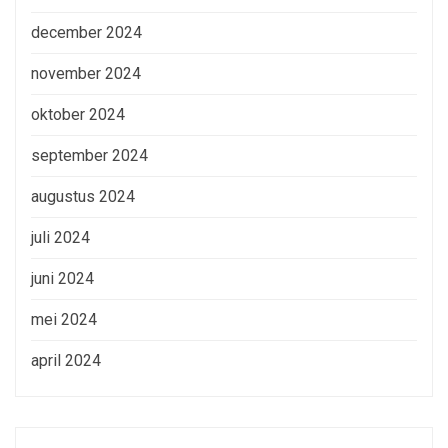
december 2024
november 2024
oktober 2024
september 2024
augustus 2024
juli 2024
juni 2024
mei 2024
april 2024