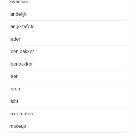
kwantum
landelijk
lange tafels
leder
leen bakker
leenbakker
leer
leren
licht
luxe tenten
makeup