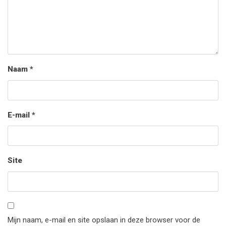
Naam
*
E-mail
*
Site
Mijn naam, e-mail en site opslaan in deze browser voor de