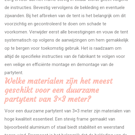
de instructies. Bevestig vervolgens de bekleding en eventuele
zijwanden. Bij het afbreken van de tent is het belangrijk om dit
voorzichtig en gecontroleerd te doen om schade te
voorkomen. Verwijder eerst alle bevestigingen en vouw de tent
systematisch op volgens de aanwijzingen om hem gemakkelijk
op te bergen voor toekomstig gebruik. Het is raadzaam om
altijd de specifieke instructies van de fabrikant te volgen voor
een veilige en efficiënte montage en demontage van de
partytent.
Welke materialen zijn het meest
geschikt voor een duurzame
partytent van 3×3 meter?
Voor een duurzame partytent van 3×3 meter zijn materialen van
hoge kwaliteit essentieel. Een stevig frame gemaakt van
bijvoorbeeld aluminium of staal biedt stabiliteit en weerstand