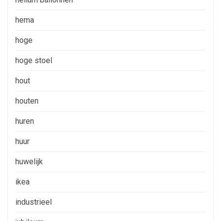
hema
hoge
hoge stoel
hout
houten
huren
huur
huwelijk
ikea
industrieel