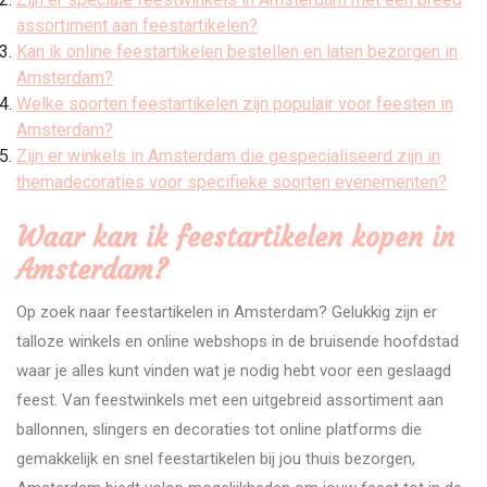
assortiment aan feestartikelen?
Kan ik online feestartikelen bestellen en laten bezorgen in
Amsterdam?
Welke soorten feestartikelen zijn populair voor feesten in
Amsterdam?
Zijn er winkels in Amsterdam die gespecialiseerd zijn in
themadecoraties voor specifieke soorten evenementen?
Waar kan ik feestartikelen kopen in
Amsterdam?
Op zoek naar feestartikelen in Amsterdam? Gelukkig zijn er
talloze winkels en online webshops in de bruisende hoofdstad
waar je alles kunt vinden wat je nodig hebt voor een geslaagd
feest. Van feestwinkels met een uitgebreid assortiment aan
ballonnen, slingers en decoraties tot online platforms die
gemakkelijk en snel feestartikelen bij jou thuis bezorgen,