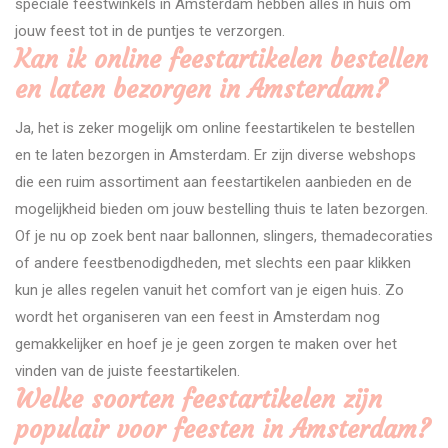
speciale feestwinkels in Amsterdam hebben alles in huis om
jouw feest tot in de puntjes te verzorgen.
Kan ik online feestartikelen bestellen
en laten bezorgen in Amsterdam?
Ja, het is zeker mogelijk om online feestartikelen te bestellen
en te laten bezorgen in Amsterdam. Er zijn diverse webshops
die een ruim assortiment aan feestartikelen aanbieden en de
mogelijkheid bieden om jouw bestelling thuis te laten bezorgen.
Of je nu op zoek bent naar ballonnen, slingers, themadecoraties
of andere feestbenodigdheden, met slechts een paar klikken
kun je alles regelen vanuit het comfort van je eigen huis. Zo
wordt het organiseren van een feest in Amsterdam nog
gemakkelijker en hoef je je geen zorgen te maken over het
vinden van de juiste feestartikelen.
Welke soorten feestartikelen zijn
populair voor feesten in Amsterdam?