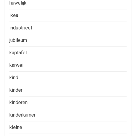
huwelijk
ikea
industrieel
jubileum
kaptafel
karwei
kind
kinder
kinderen
kinderkamer
kleine