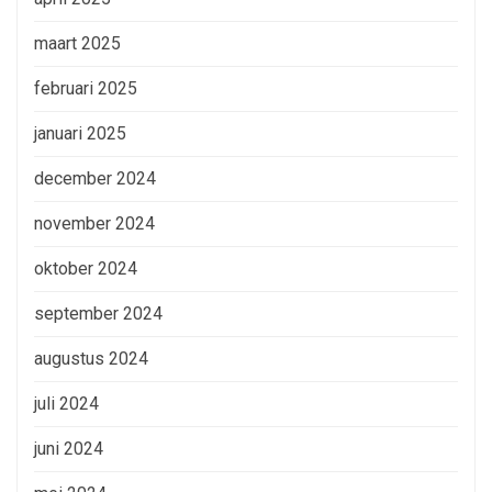
maart 2025
februari 2025
januari 2025
december 2024
november 2024
oktober 2024
september 2024
augustus 2024
juli 2024
juni 2024