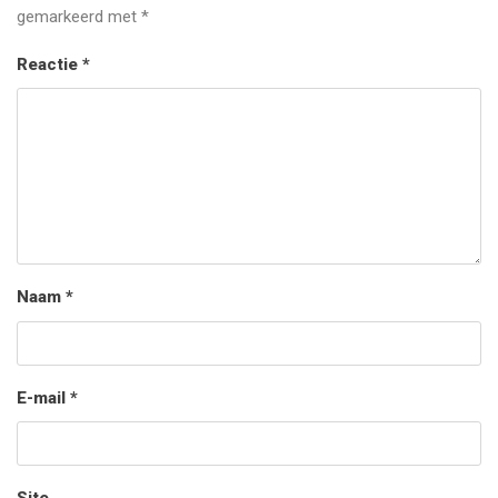
gemarkeerd met
*
Reactie
*
Naam
*
E-mail
*