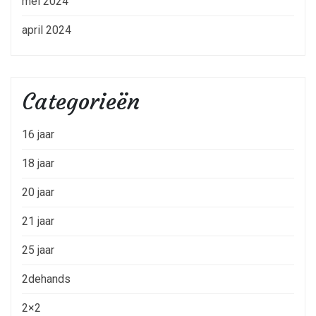
mei 2024
april 2024
Categorieën
16 jaar
18 jaar
20 jaar
21 jaar
25 jaar
2dehands
2×2