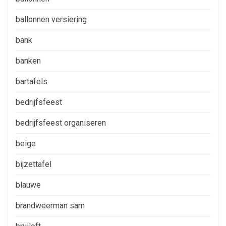
ballonnen versiering
bank
banken
bartafels
bedrijfsfeest
bedrijfsfeest organiseren
beige
bijzettafel
blauwe
brandweerman sam