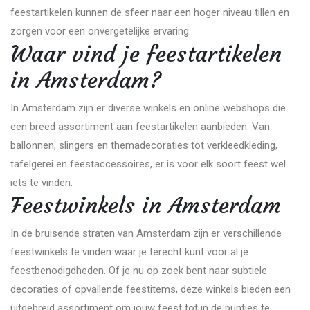
feestartikelen kunnen de sfeer naar een hoger niveau tillen en
zorgen voor een onvergetelijke ervaring.
Waar vind je feestartikelen
in Amsterdam?
In Amsterdam zijn er diverse winkels en online webshops die
een breed assortiment aan feestartikelen aanbieden. Van
ballonnen, slingers en themadecoraties tot verkleedkleding,
tafelgerei en feestaccessoires, er is voor elk soort feest wel
iets te vinden.
Feestwinkels in Amsterdam
In de bruisende straten van Amsterdam zijn er verschillende
feestwinkels te vinden waar je terecht kunt voor al je
feestbenodigdheden. Of je nu op zoek bent naar subtiele
decoraties of opvallende feestitems, deze winkels bieden een
uitgebreid assortiment om jouw feest tot in de puntjes te