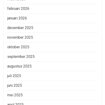
februari 2026
januari 2026
december 2025
november 2025
oktober 2025
september 2025
augustus 2025
juli 2025
juni 2025
mei 2025
april 2025