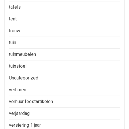
tafels
tent
trouw
tuin
tuinmeubelen
tuinstoel
Uncategorized
verhuren
verhuur feestartikelen
verjaardag
versiering 1 jaar