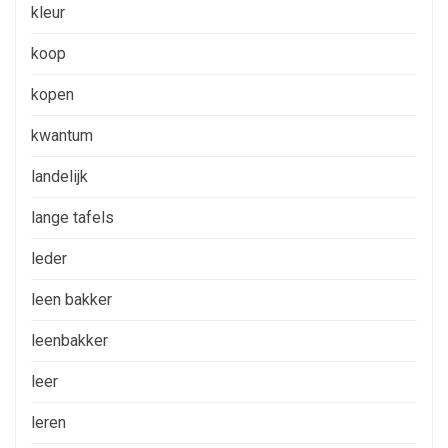
kleur
koop
kopen
kwantum
landelijk
lange tafels
leder
leen bakker
leenbakker
leer
leren