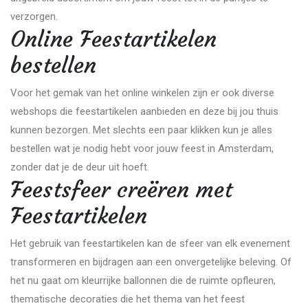
verzorgen.
Online Feestartikelen
bestellen
Voor het gemak van het online winkelen zijn er ook diverse
webshops die feestartikelen aanbieden en deze bij jou thuis
kunnen bezorgen. Met slechts een paar klikken kun je alles
bestellen wat je nodig hebt voor jouw feest in Amsterdam,
zonder dat je de deur uit hoeft.
Feestsfeer creëren met
Feestartikelen
Het gebruik van feestartikelen kan de sfeer van elk evenement
transformeren en bijdragen aan een onvergetelijke beleving. Of
het nu gaat om kleurrijke ballonnen die de ruimte opfleuren,
thematische decoraties die het thema van het feest