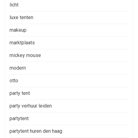
licht
luxe tenten
makeup
marktplaats
mickey mouse
modern
otto
party tent
party verhuur leiden
partytent
partytent huren den haag