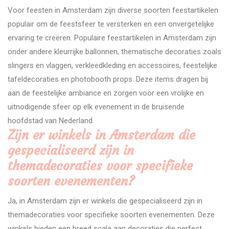
Voor feesten in Amsterdam zijn diverse soorten feestartikelen
populair om de feestsfeer te versterken en een onvergetelijke
ervaring te creëren. Populaire feestartikelen in Amsterdam zijn
onder andere kleurrijke ballonnen, thematische decoraties zoals
slingers en vlaggen, verkleedkleding en accessoires, feestelijke
tafeldecoraties en photobooth props. Deze items dragen bij
aan de feestelijke ambiance en zorgen voor een vrolijke en
uitnodigende sfeer op elk evenement in de bruisende
hoofdstad van Nederland.
Zijn er winkels in Amsterdam die
gespecialiseerd zijn in
themadecoraties voor specifieke
soorten evenementen?
Ja, in Amsterdam zijn er winkels die gespecialiseerd zijn in
themadecoraties voor specifieke soorten evenementen. Deze
winkels bieden een breed scala aan decoraties die perfect