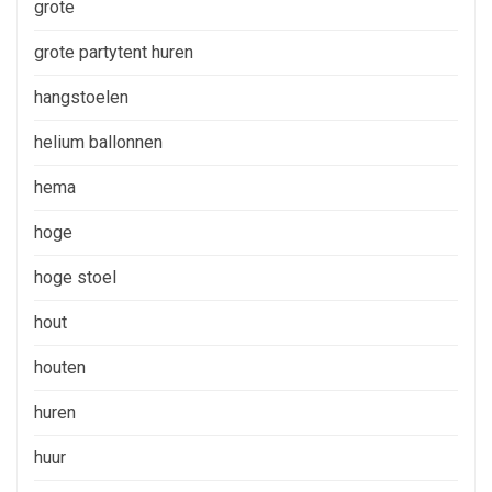
grote
grote partytent huren
hangstoelen
helium ballonnen
hema
hoge
hoge stoel
hout
houten
huren
huur