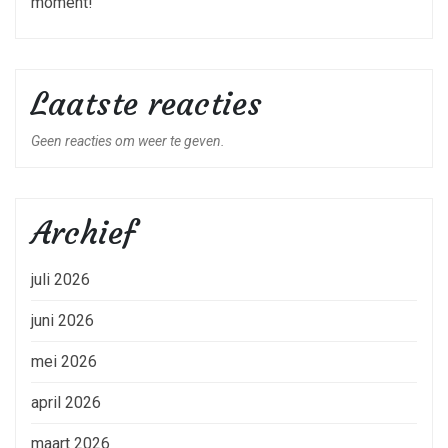
moment!
Laatste reacties
Geen reacties om weer te geven.
Archief
juli 2026
juni 2026
mei 2026
april 2026
maart 2026