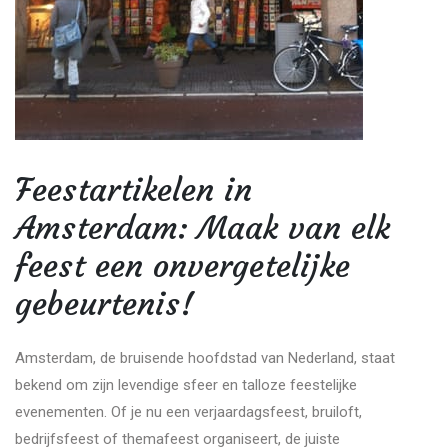
Feestartikelen in
Amsterdam: Maak van elk
feest een onvergetelijke
gebeurtenis!
Amsterdam, de bruisende hoofdstad van Nederland, staat
bekend om zijn levendige sfeer en talloze feestelijke
evenementen. Of je nu een verjaardagsfeest, bruiloft,
bedrijfsfeest of themafeest organiseert, de juiste