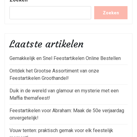
Zoeken
Laatste artikelen
Gemakkelijk en Snel Feestartikelen Online Bestellen
Ontdek het Grootse Assortiment van onze
Feestartikelen Groothandel!
Duik in de wereld van glamour en mysterie met een
Maffia themafeest!
Feestartikelen voor Abraham: Maak de 50e verjaardag
onvergetelijk!
Vouw tenten: praktisch gemak voor elk feestelijk