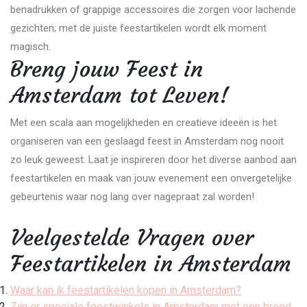
benadrukken of grappige accessoires die zorgen voor lachende
gezichten; met de juiste feestartikelen wordt elk moment
magisch.
Breng jouw Feest in
Amsterdam tot Leven!
Met een scala aan mogelijkheden en creatieve ideeën is het
organiseren van een geslaagd feest in Amsterdam nog nooit
zo leuk geweest. Laat je inspireren door het diverse aanbod aan
feestartikelen en maak van jouw evenement een onvergetelijke
gebeurtenis waar nog lang over nagepraat zal worden!
Veelgestelde Vragen over
Feestartikelen in Amsterdam
Waar kan ik feestartikelen kopen in Amsterdam?
Zijn er speciale feestwinkels in Amsterdam met een breed