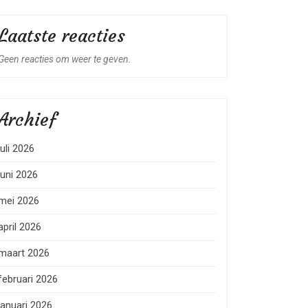
Laatste reacties
Geen reacties om weer te geven.
Archief
juli 2026
juni 2026
mei 2026
april 2026
maart 2026
februari 2026
januari 2026