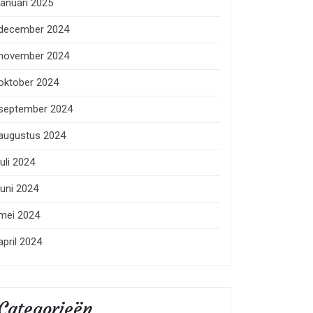
januari 2025
december 2024
november 2024
oktober 2024
september 2024
augustus 2024
juli 2024
juni 2024
mei 2024
april 2024
Categorieën