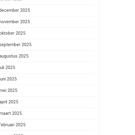
december 2025
november 2025
oktober 2025
september 2025
augustus 2025
juli 2025
juni 2025
mei 2025
april 2025
maart 2025
februari 2025