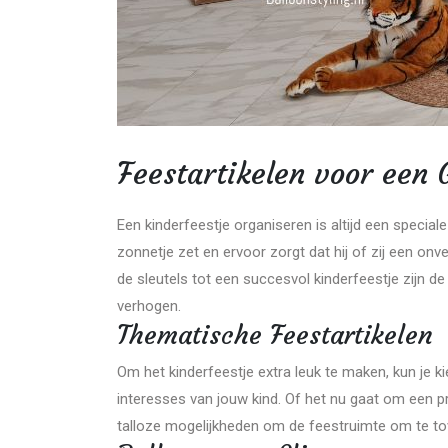
Feestartikelen voor een 
Een kinderfeestje organiseren is altijd een special
zonnetje zet en ervoor zorgt dat hij of zij een onve
de sleutels tot een succesvol kinderfeestje zijn d
verhogen.
Thematische Feestartikelen
Om het kinderfeestje extra leuk te maken, kun je ki
interesses van jouw kind. Of het nu gaat om een p
talloze mogelijkheden om de feestruimte om te to