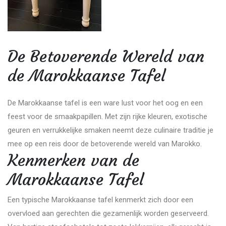
De Betoverende Wereld van
de Marokkaanse Tafel
De Marokkaanse tafel is een ware lust voor het oog en een
feest voor de smaakpapillen. Met zijn rijke kleuren, exotische
geuren en verrukkelijke smaken neemt deze culinaire traditie je
mee op een reis door de betoverende wereld van Marokko.
Kenmerken van de
Marokkaanse Tafel
Een typische Marokkaanse tafel kenmerkt zich door een
overvloed aan gerechten die gezamenlijk worden geserveerd.