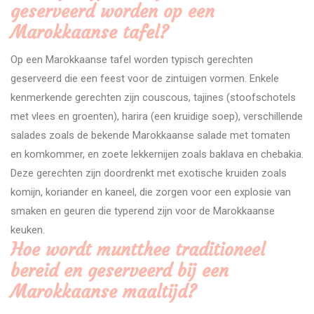
geserveerd worden op een
Marokkaanse tafel?
Op een Marokkaanse tafel worden typisch gerechten
geserveerd die een feest voor de zintuigen vormen. Enkele
kenmerkende gerechten zijn couscous, tajines (stoofschotels
met vlees en groenten), harira (een kruidige soep), verschillende
salades zoals de bekende Marokkaanse salade met tomaten
en komkommer, en zoete lekkernijen zoals baklava en chebakia.
Deze gerechten zijn doordrenkt met exotische kruiden zoals
komijn, koriander en kaneel, die zorgen voor een explosie van
smaken en geuren die typerend zijn voor de Marokkaanse
keuken.
Hoe wordt muntthee traditioneel
bereid en geserveerd bij een
Marokkaanse maaltijd?