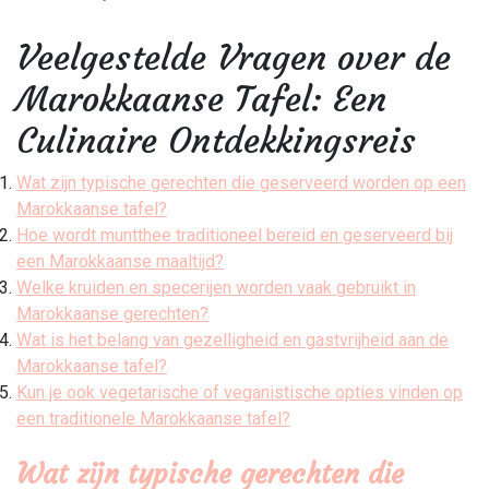
Veelgestelde Vragen over de
Marokkaanse Tafel: Een
Culinaire Ontdekkingsreis
Wat zijn typische gerechten die geserveerd worden op een
Marokkaanse tafel?
Hoe wordt muntthee traditioneel bereid en geserveerd bij
een Marokkaanse maaltijd?
Welke kruiden en specerijen worden vaak gebruikt in
Marokkaanse gerechten?
Wat is het belang van gezelligheid en gastvrijheid aan de
Marokkaanse tafel?
Kun je ook vegetarische of veganistische opties vinden op
een traditionele Marokkaanse tafel?
Wat zijn typische gerechten die