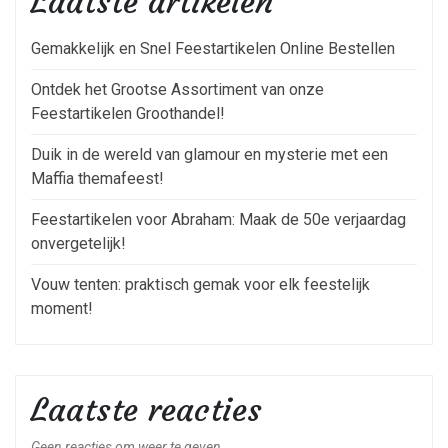
Laatste artikelen
Gemakkelijk en Snel Feestartikelen Online Bestellen
Ontdek het Grootse Assortiment van onze
Feestartikelen Groothandel!
Duik in de wereld van glamour en mysterie met een
Maffia themafeest!
Feestartikelen voor Abraham: Maak de 50e verjaardag
onvergetelijk!
Vouw tenten: praktisch gemak voor elk feestelijk
moment!
Laatste reacties
Geen reacties om weer te geven.