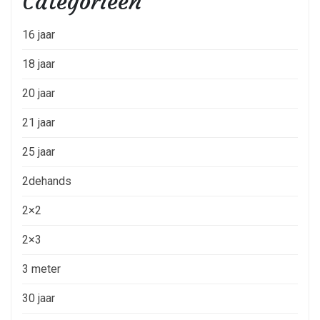
Categorieën
16 jaar
18 jaar
20 jaar
21 jaar
25 jaar
2dehands
2×2
2×3
3 meter
30 jaar