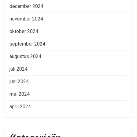
december 2024
november 2024
oktober 2024
september 2024
augustus 2024
juli 2024
juni 2024
mei 2024
april 2024