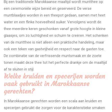
Bij een traditionele Marokkaanse maaltijd wordt muntthee op
een ceremoniële wijze bereid en geserveerd. De verse
muntblaadjes worden in een theepot gedaan, samen met heet
water en een flinke hoeveelheid suiker. Vervolgens wordt de
thee meerdere keren geschonken vanaf grote hoogte in kleine
glaasjes, om zo luchtigheid en schuim te creëren. Het schenken
van de muntthee is niet alleen een praktische handeling, maar
ook een teken van gastvrijheid en respect naar de gasten toe.
De combinatie van de verfrissende muntsmaak en de zoete
tonen maakt deze thee tot het perfecte drankje om de maaltijd
af te sluiten in stijl.
Welke kruiden en specerijen worden
vaak gebruikt in Marokkaanse
gerechten?
In Marokkaanse gerechten worden een scala aan kruiden en
specerijen gebruikt die zorgen voor de karakteristieke smaken