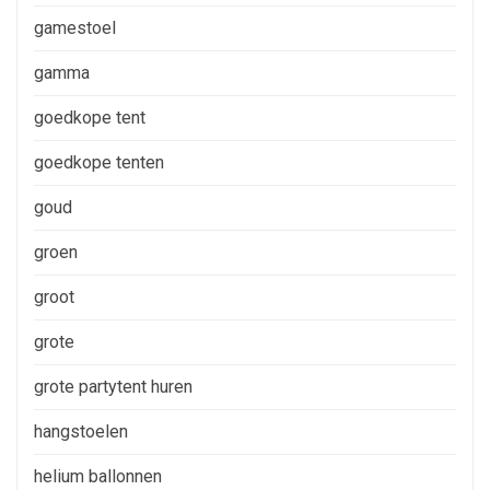
gamestoel
gamma
goedkope tent
goedkope tenten
goud
groen
groot
grote
grote partytent huren
hangstoelen
helium ballonnen