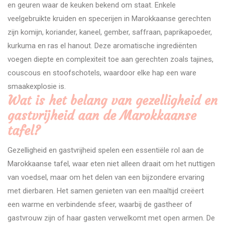
en geuren waar de keuken bekend om staat. Enkele
veelgebruikte kruiden en specerijen in Marokkaanse gerechten
zijn komijn, koriander, kaneel, gember, saffraan, paprikapoeder,
kurkuma en ras el hanout. Deze aromatische ingrediënten
voegen diepte en complexiteit toe aan gerechten zoals tajines,
couscous en stoofschotels, waardoor elke hap een ware
smaakexplosie is.
Wat is het belang van gezelligheid en
gastvrijheid aan de Marokkaanse
tafel?
Gezelligheid en gastvrijheid spelen een essentiële rol aan de
Marokkaanse tafel, waar eten niet alleen draait om het nuttigen
van voedsel, maar om het delen van een bijzondere ervaring
met dierbaren. Het samen genieten van een maaltijd creëert
een warme en verbindende sfeer, waarbij de gastheer of
gastvrouw zijn of haar gasten verwelkomt met open armen. De