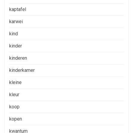
kaptafel
karwei
kind
kinder
kinderen
kinderkamer
kleine
kleur
koop
kopen
kwantum