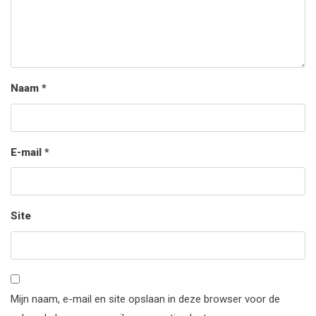
Naam
*
E-mail
*
Site
Mijn naam, e-mail en site opslaan in deze browser voor de