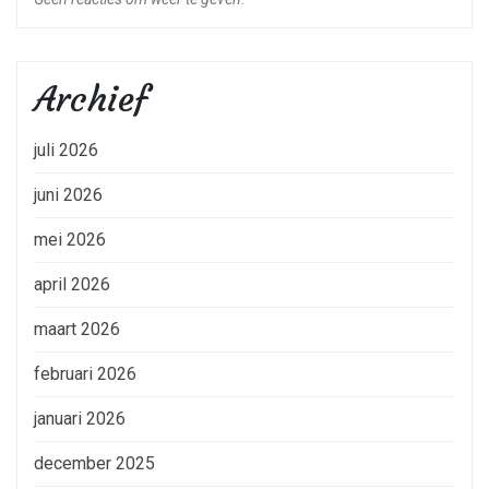
Archief
juli 2026
juni 2026
mei 2026
april 2026
maart 2026
februari 2026
januari 2026
december 2025