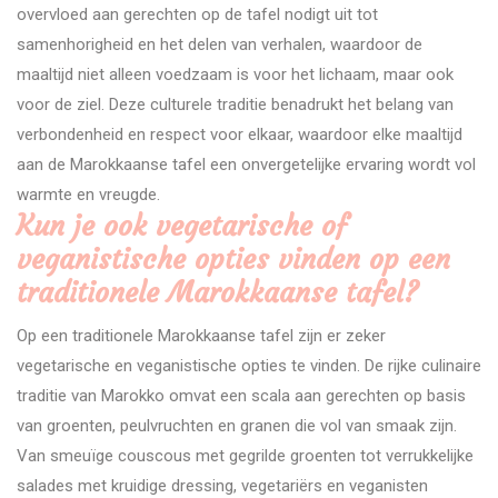
overvloed aan gerechten op de tafel nodigt uit tot
samenhorigheid en het delen van verhalen, waardoor de
maaltijd niet alleen voedzaam is voor het lichaam, maar ook
voor de ziel. Deze culturele traditie benadrukt het belang van
verbondenheid en respect voor elkaar, waardoor elke maaltijd
aan de Marokkaanse tafel een onvergetelijke ervaring wordt vol
warmte en vreugde.
Kun je ook vegetarische of
veganistische opties vinden op een
traditionele Marokkaanse tafel?
Op een traditionele Marokkaanse tafel zijn er zeker
vegetarische en veganistische opties te vinden. De rijke culinaire
traditie van Marokko omvat een scala aan gerechten op basis
van groenten, peulvruchten en granen die vol van smaak zijn.
Van smeuïge couscous met gegrilde groenten tot verrukkelijke
salades met kruidige dressing, vegetariërs en veganisten