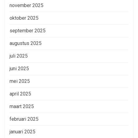
november 2025
oktober 2025
september 2025
augustus 2025
juli 2025
juni 2025
mei 2025
april 2025
maart 2025
februari 2025
januari 2025