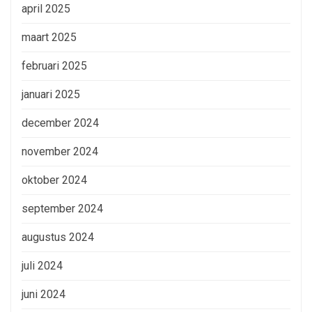
april 2025
maart 2025
februari 2025
januari 2025
december 2024
november 2024
oktober 2024
september 2024
augustus 2024
juli 2024
juni 2024