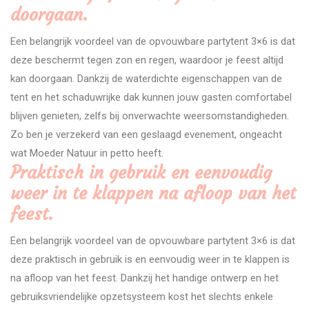
doorgaan.
Een belangrijk voordeel van de opvouwbare partytent 3×6 is dat
deze beschermt tegen zon en regen, waardoor je feest altijd
kan doorgaan. Dankzij de waterdichte eigenschappen van de
tent en het schaduwrijke dak kunnen jouw gasten comfortabel
blijven genieten, zelfs bij onverwachte weersomstandigheden.
Zo ben je verzekerd van een geslaagd evenement, ongeacht
wat Moeder Natuur in petto heeft.
Praktisch in gebruik en eenvoudig
weer in te klappen na afloop van het
feest.
Een belangrijk voordeel van de opvouwbare partytent 3×6 is dat
deze praktisch in gebruik is en eenvoudig weer in te klappen is
na afloop van het feest. Dankzij het handige ontwerp en het
gebruiksvriendelijke opzetsysteem kost het slechts enkele