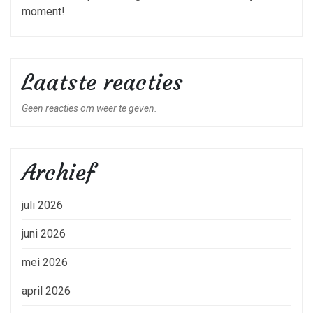
moment!
Laatste reacties
Geen reacties om weer te geven.
Archief
juli 2026
juni 2026
mei 2026
april 2026