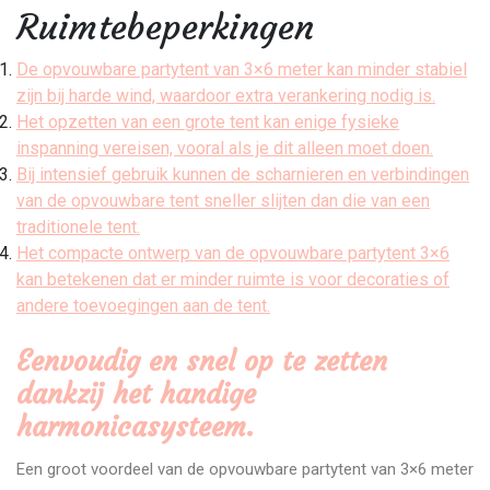
Ruimtebeperkingen
De opvouwbare partytent van 3×6 meter kan minder stabiel
zijn bij harde wind, waardoor extra verankering nodig is.
Het opzetten van een grote tent kan enige fysieke
inspanning vereisen, vooral als je dit alleen moet doen.
Bij intensief gebruik kunnen de scharnieren en verbindingen
van de opvouwbare tent sneller slijten dan die van een
traditionele tent.
Het compacte ontwerp van de opvouwbare partytent 3×6
kan betekenen dat er minder ruimte is voor decoraties of
andere toevoegingen aan de tent.
Eenvoudig en snel op te zetten
dankzij het handige
harmonicasysteem.
Een groot voordeel van de opvouwbare partytent van 3×6 meter