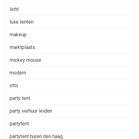
licht
luxe tenten
makeup
marktplaats
mickey mouse
modern
otto
party tent
party verhuur leiden
partytent
partytent huren den haag