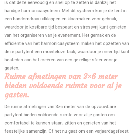
is dat deze eenvoudig en snel op te zetten is dankzij het
handige harmonicasysteem. Met dit systeem kun je de tent in
een handomdraai uitklappen en klaarmaken voor gebruik,
waardoor je kostbare tijd bespaart en stressvrij kunt genieten
van het organiseren van je evenement. Het gemak en de
efficiëntie van het harmonicasysteem maken het opzetten van
deze partytent een moeiteloze taak, waardoor je meer tijd kunt
besteden aan het creëren van een gezellige sfeer voor je
gasten.
Ruime afmetingen van 3×6 meter
bieden voldoende ruimte voor al je
gasten.
De ruime afmetingen van 3×6 meter van de opvouwbare
partytent bieden voldoende ruimte voor al je gasten om
comfortabel te kunnen staan, zitten en genieten van het
feestelijke samenzijn. Of het nu gaat om een verjaardagsfeest,