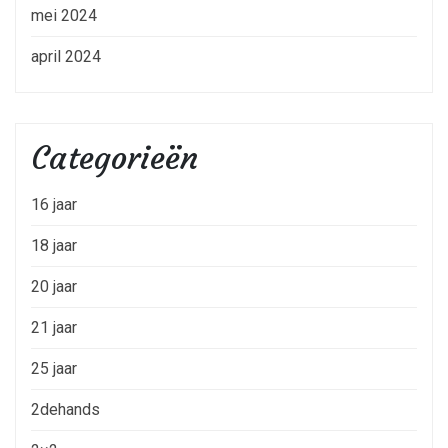
mei 2024
april 2024
Categorieën
16 jaar
18 jaar
20 jaar
21 jaar
25 jaar
2dehands