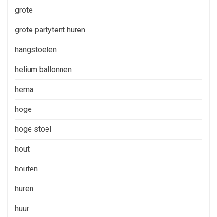
grote
grote partytent huren
hangstoelen
helium ballonnen
hema
hoge
hoge stoel
hout
houten
huren
huur