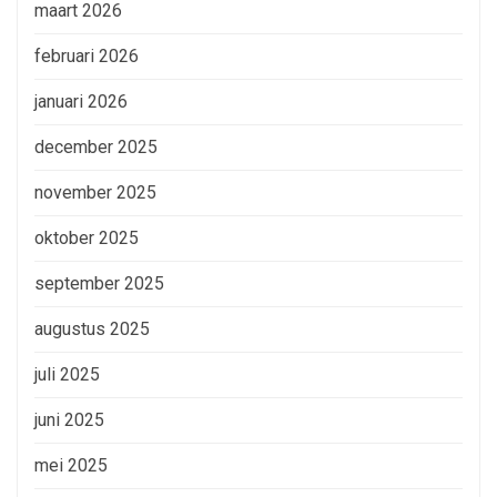
maart 2026
februari 2026
januari 2026
december 2025
november 2025
oktober 2025
september 2025
augustus 2025
juli 2025
juni 2025
mei 2025