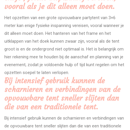
vooral als je dit alleen moet doen.
Het opzetten van een grote opvouwbare partytent van 3×6
meter kan enige fysieke inspanning vereisen, vooral wanneer je
dit alleen moet doen. Het hanteren van het frame en het
uitklappen van het doek kunnen zwaar zijn, vooral als de tent
groot is en de ondergrond niet optimaal is. Het is belangrijk om
hier rekening mee te houden bij de aanschaf en planning van je
evenement, zodat je voldoende hulp of tijd kunt regelen om het
opzetten soepel te laten verlopen.
Bij intensief gebruik kunnen de
scharnieren en verbindingen van de
opvouwbare tent sneller slijten dan
die van een traditionele tent.
Bij intensief gebruik kunnen de scharnieren en verbindingen van
de opvouwbare tent sneller slijten dan die van een traditionele