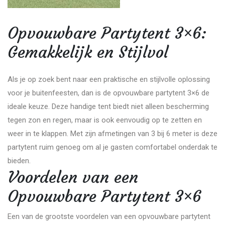
Opvouwbare Partytent 3×6:
Gemakkelijk en Stijlvol
Als je op zoek bent naar een praktische en stijlvolle oplossing
voor je buitenfeesten, dan is de opvouwbare partytent 3×6 de
ideale keuze. Deze handige tent biedt niet alleen bescherming
tegen zon en regen, maar is ook eenvoudig op te zetten en
weer in te klappen. Met zijn afmetingen van 3 bij 6 meter is deze
partytent ruim genoeg om al je gasten comfortabel onderdak te
bieden.
Voordelen van een
Opvouwbare Partytent 3×6
Een van de grootste voordelen van een opvouwbare partytent