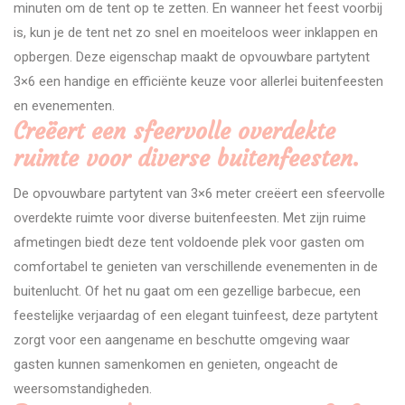
minuten om de tent op te zetten. En wanneer het feest voorbij
is, kun je de tent net zo snel en moeiteloos weer inklappen en
opbergen. Deze eigenschap maakt de opvouwbare partytent
3×6 een handige en efficiënte keuze voor allerlei buitenfeesten
en evenementen.
Creëert een sfeervolle overdekte
ruimte voor diverse buitenfeesten.
De opvouwbare partytent van 3×6 meter creëert een sfeervolle
overdekte ruimte voor diverse buitenfeesten. Met zijn ruime
afmetingen biedt deze tent voldoende plek voor gasten om
comfortabel te genieten van verschillende evenementen in de
buitenlucht. Of het nu gaat om een gezellige barbecue, een
feestelijke verjaardag of een elegant tuinfeest, deze partytent
zorgt voor een aangename en beschutte omgeving waar
gasten kunnen samenkomen en genieten, ongeacht de
weersomstandigheden.