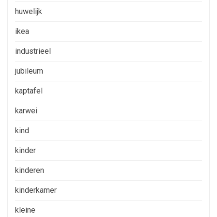
huwelijk
ikea
industrieel
jubileum
kaptafel
karwei
kind
kinder
kinderen
kinderkamer
kleine