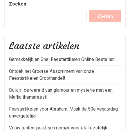
Zoeken
Zoeken
Laatste artikelen
Gemakkelijk en Snel Feestartikelen Online Bestellen
Ontdek het Grootse Assortiment van onze
Feestartikelen Groothandel!
Duik in de wereld van glamour en mysterie met een
Maffia themafeest!
Feestartikelen voor Abraham: Maak de 50e verjaardag
onvergetelijk!
Vouw tenten: praktisch gemak voor elk feestelijk