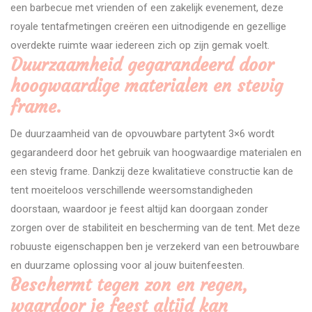
een barbecue met vrienden of een zakelijk evenement, deze
royale tentafmetingen creëren een uitnodigende en gezellige
overdekte ruimte waar iedereen zich op zijn gemak voelt.
Duurzaamheid gegarandeerd door
hoogwaardige materialen en stevig
frame.
De duurzaamheid van de opvouwbare partytent 3×6 wordt
gegarandeerd door het gebruik van hoogwaardige materialen en
een stevig frame. Dankzij deze kwalitatieve constructie kan de
tent moeiteloos verschillende weersomstandigheden
doorstaan, waardoor je feest altijd kan doorgaan zonder
zorgen over de stabiliteit en bescherming van de tent. Met deze
robuuste eigenschappen ben je verzekerd van een betrouwbare
en duurzame oplossing voor al jouw buitenfeesten.
Beschermt tegen zon en regen,
waardoor je feest altijd kan