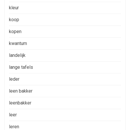
kleur
koop
kopen
kwantum
landelijk
lange tafels
leder
leen bakker
leenbakker
leer
leren