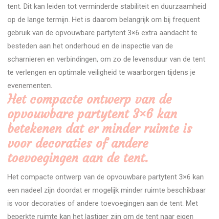
tent. Dit kan leiden tot verminderde stabiliteit en duurzaamheid
op de lange termijn. Het is daarom belangrijk om bij frequent
gebruik van de opvouwbare partytent 3×6 extra aandacht te
besteden aan het onderhoud en de inspectie van de
scharnieren en verbindingen, om zo de levensduur van de tent
te verlengen en optimale veiligheid te waarborgen tijdens je
evenementen.
Het compacte ontwerp van de
opvouwbare partytent 3×6 kan
betekenen dat er minder ruimte is
voor decoraties of andere
toevoegingen aan de tent.
Het compacte ontwerp van de opvouwbare partytent 3×6 kan
een nadeel zijn doordat er mogelijk minder ruimte beschikbaar
is voor decoraties of andere toevoegingen aan de tent. Met
beperkte ruimte kan het lastiger zijn om de tent naar eigen