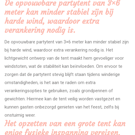
De opvouwbare partytent van 3×6
meter kan minder stabiel zijn bij
harde wind, waardoor extra
verankering nodig is.
De opvouwbare partytent van 3×6 meter kan minder stabiel zijn
bij harde wind, waardoor extra verankering nodig is. Het
lichtgewicht ontwerp van de tent maakt hem gevoeliger voor
windstoten, wat de stabiliteit kan beïnvloeden. Om ervoor te
zorgen dat de partytent stevig blijft staan tijdens winderige
omstandigheden, is het aan te raden om extra
verankeringsopties te gebruiken, zoals grondpennen of
gewichten. Hiermee kan de tent veilig worden vastgezet en
kunnen gasten onbezorgd genieten van het feest, zelfs bij
onstuimig weer.
Het opzetten van een grote tent kan
enige fysieke inspanning vereisen,