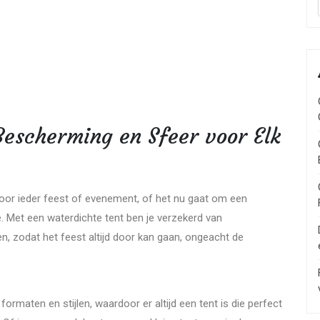
Bescherming en Sfeer voor Elk
voor ieder feest of evenement, of het nu gaat om een
e. Met een waterdichte tent ben je verzekerd van
, zodat het feest altijd door kan gaan, ongeacht de
 formaten en stijlen, waardoor er altijd een tent is die perfect