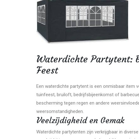
Waterdichte Partytent: 
Feest
Een waterdichte partytent is een onmisbaar item 
tuinfeest, bruiloft, bedrijfsbijeenkomst of barbecu
bescherming tegen regen en andere weersinvloeden
weersomstandigheden.
Veelzijdigheid en Gemak
Waterdichte partytenten zijn verkrijgbaar in diverse